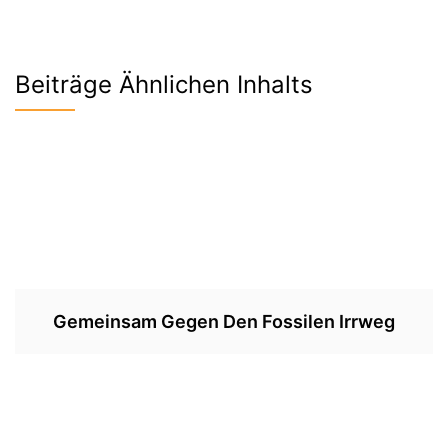
Beiträge Ähnlichen Inhalts
Gemeinsam Gegen Den Fossilen Irrweg