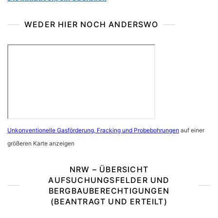
WEDER HIER NOCH ANDERSWO
Unkonventionelle Gasförderung, Fracking und Probebohrungen
auf einer
größeren Karte anzeigen
NRW – ÜBERSICHT
AUFSUCHUNGSFELDER UND
BERGBAUBERECHTIGUNGEN
(BEANTRAGT UND ERTEILT)