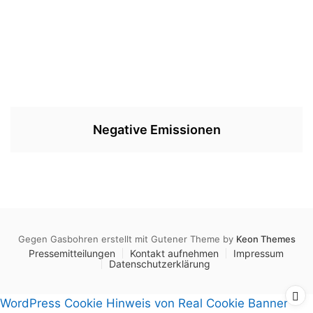
Negative Emissionen
Gegen Gasbohren erstellt mit Gutener Theme by
Keon Themes
Pressemitteilungen
Kontakt aufnehmen
Impressum
Datenschutzerklärung
WordPress Cookie Hinweis von Real Cookie Banner