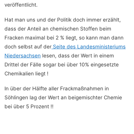
veröffentlicht.
Hat man uns und der Politik doch immer erzählt,
dass der Anteil an chemischen Stoffen beim
Fracken maximal bei 2 % liegt, so kann man dann
doch selbst auf der
Seite des Landesministeriums
Niedersachsen
lesen, dass der Wert in einem
Drittel der Fälle sogar bei über 10% eingesetzte
Chemikalien liegt !
In über der Hälfte aller Frackmaßnahmen in
Söhlingen lag der Wert an beigemischter Chemie
bei über 5 Prozent !!