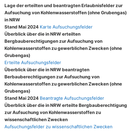
Lage der erteilten und beantragten Erlaubnisfelder zur
Aufsuchung von Kohlenwasserstoffen (ohne Grubengas)
in NRW
Stand Mai 2024
Karte Aufsuchungsfelder
Überblick über die in NRW erteilten
Bergbauberechtigungen zur Aufsuchung von
Kohlenwasserstoffen zu gewerblichen Zwecken (ohne
Grubengas)
Erteilte Aufsuchungsfelder
Überblick über die in NRW beantragten
Berbauberechtigungen zur Aufsuchung von
Kohlenwasserstoffen zu gewerblichen Zwecken (ohne
Grubengas)
Stand Mai 2024
Beantragte Aufsuchungsfelder
Überblick über die in NRW erteilte Bergbauberechtigung
zur Aufsuchung von Kohlenwasserstoffen zu
wissenschaftlichen Zwecken
Aufsuchungsfelder zu wissenschaftlichen Zwecken