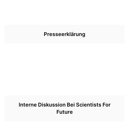
Presseerklärung
Interne Diskussion Bei Scientists For
Future