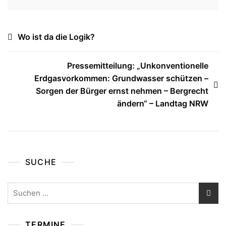
Beitragsnavigation
Wo ist da die Logik?
Pressemitteilung: „Unkonventionelle
Erdgasvorkommen: Grundwasser schützen –
Sorgen der Bürger ernst nehmen – Bergrecht
ändern“ – Landtag NRW
SUCHE
Suchen
nach:
TERMINE