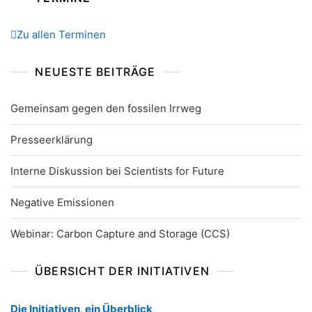
Zu allen Terminen
NEUESTE BEITRÄGE
Gemeinsam gegen den fossilen Irrweg
Presseerklärung
Interne Diskussion bei Scientists for Future
Negative Emissionen
Webinar: Carbon Capture and Storage (CCS)
ÜBERSICHT DER INITIATIVEN
Die Initiativen, ein Überblick