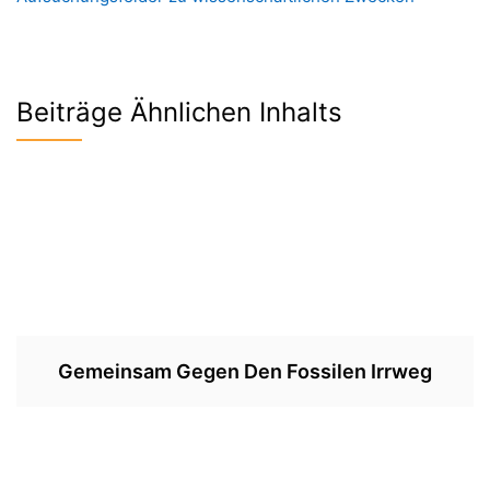
Beiträge Ähnlichen Inhalts
Gemeinsam Gegen Den Fossilen Irrweg