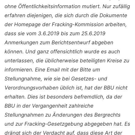
ohne Öffentlichkeitsinformation mutiert. Nur zufällig
erfahren diejenigen, die sich durch die Dokumente
der Homepage der Fracking-Kommission arbeiten,
dass sie vom 3.6.2019 bis zum 25.6.2019
Anmerkungen zum Berichtsentwurf abgeben
können. Und ganz offensichtlich wurde es auch
unterlassen, die üblicherweise beteiligten Kreise zu
informieren. Eine Email mit der Bitte um
Stellungnahme, wie sie bei Gesetzes- und
Verordnungsvorhaben üblich ist, hat der BBU nicht
erhalten. Dies ist besonders befremdlich, da der
BBU in der Vergangenheit zahlreiche
Stellungnahmen zu Änderungen des Bergrechts
und zur Fracking-Gesetzgebung abgegeben hat. Es
drängt sich der Verdacht auf, dass diese Art der