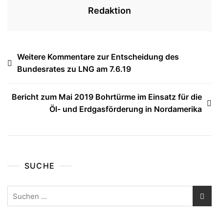
Redaktion
Beitragsnavigation
Weitere Kommentare zur Entscheidung des
Bundesrates zu LNG am 7.6.19
Bericht zum Mai 2019 Bohrtürme im Einsatz für die
Öl- und Erdgasförderung in Nordamerika
SUCHE
Suchen
nach: