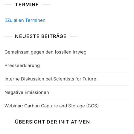
TERMINE
Zu allen Terminen
NEUESTE BEITRÄGE
Gemeinsam gegen den fossilen Irrweg
Presseerklärung
Interne Diskussion bei Scientists for Future
Negative Emissionen
Webinar: Carbon Capture and Storage (CCS)
ÜBERSICHT DER INITIATIVEN