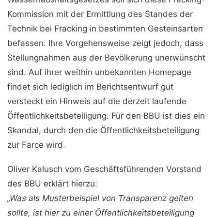
Kommission mit der Ermittlung des Standes der
Technik bei Fracking in bestimmten Gesteinsarten
befassen. Ihre Vorgehensweise zeigt jedoch, dass
Stellungnahmen aus der Bevölkerung unerwünscht
sind. Auf ihrer weithin unbekannten Homepage
findet sich lediglich im Berichtsentwurf gut
versteckt ein Hinweis auf die derzeit laufende
Öffentlichkeitsbeteiligung. Für den BBU ist dies ein
Skandal, durch den die Öffentlichkeitsbeteiligung
zur Farce wird.
Oliver Kalusch vom Geschäftsführenden Vorstand
des BBU erklärt hierzu:
„Was als Musterbeispiel von Transparenz gelten
sollte, ist hier zu einer Öffentlichkeitsbeteiligung