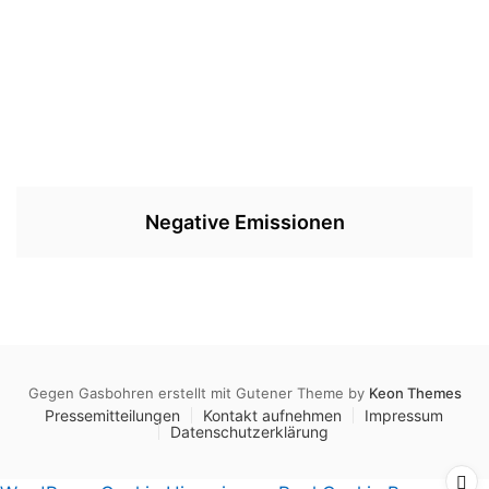
Negative Emissionen
Gegen Gasbohren erstellt mit Gutener Theme by
Keon Themes
Pressemitteilungen
Kontakt aufnehmen
Impressum
Datenschutzerklärung