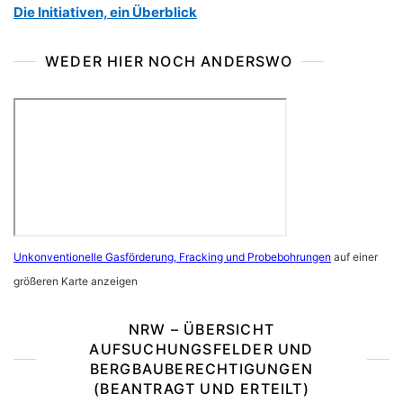
Die Initiativen, ein Überblick
WEDER HIER NOCH ANDERSWO
Unkonventionelle Gasförderung, Fracking und Probebohrungen
auf einer
größeren Karte anzeigen
NRW – ÜBERSICHT
AUFSUCHUNGSFELDER UND
BERGBAUBERECHTIGUNGEN
(BEANTRAGT UND ERTEILT)