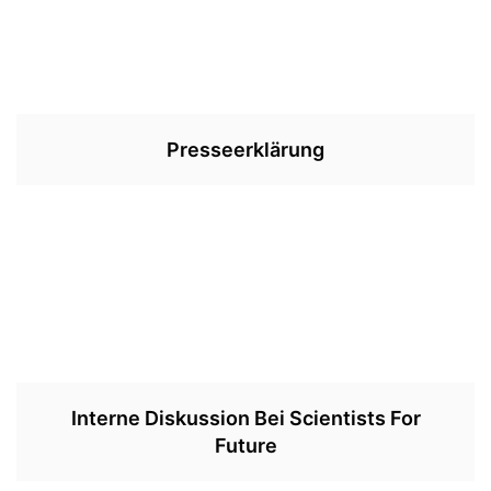
Presseerklärung
Interne Diskussion Bei Scientists For
Future