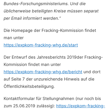
Bundes-Forschungsministeriums. Und die
üblicherweise beteiligten Kreise müssen separat
per Email informiert werden.“
Die Homepage der Fracking-Kommission findet
man unter
https://expkom-fracking-whg.de/start
Der Entwurf des Jahresberichts 2019der Fracking-
Kommission findet man unter
https://expkom-fracking-whg.de/bericht
und dort
auf Seite 7 der unzureichende Hinweis auf die
Öffentlichkeitsbeteiligung.
Kontaktformular für Stellungnahmen (nur noch bis
zum 25.06.2019 zulässig):
https://expkom-fracking-