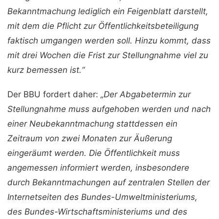
Bekanntmachung lediglich ein Feigenblatt darstellt,
mit dem die Pflicht zur Öffentlichkeitsbeteiligung
faktisch umgangen werden soll. Hinzu kommt, dass
mit drei Wochen die Frist zur Stellungnahme viel zu
kurz bemessen ist.“
Der BBU fordert daher:
„Der Abgabetermin zur
Stellungnahme muss aufgehoben werden und nach
einer Neubekanntmachung stattdessen ein
Zeitraum von zwei Monaten zur Äußerung
eingeräumt werden. Die Öffentlichkeit muss
angemessen informiert werden, insbesondere
durch Bekanntmachungen auf zentralen Stellen der
Internetseiten des Bundes-Umweltministeriums,
des Bundes-Wirtschaftsministeriums und des