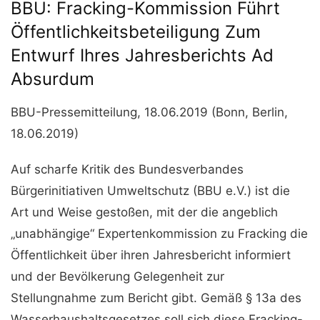
BBU: Fracking-Kommission Führt
Öffentlichkeitsbeteiligung Zum
Entwurf Ihres Jahresberichts Ad
Absurdum
BBU-Pressemitteilung, 18.06.2019 (Bonn, Berlin,
18.06.2019)
Auf scharfe Kritik des Bundesverbandes
Bürgerinitiativen Umweltschutz (BBU e.V.) ist die
Art und Weise gestoßen, mit der die angeblich
„unabhängige“ Expertenkommission zu Fracking die
Öffentlichkeit über ihren Jahresbericht informiert
und der Bevölkerung Gelegenheit zur
Stellungnahme zum Bericht gibt. Gemäß § 13a des
Wasserhaushaltsgesetzes soll sich diese Fracking-