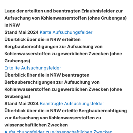
Lage der erteilten und beantragten Erlaubnisfelder zur
Aufsuchung von Kohlenwasserstoffen (ohne Grubengas)
in NRW
Stand Mai 2024
Karte Aufsuchungsfelder
Überblick über die in NRW erteilten
Bergbauberechtigungen zur Aufsuchung von
Kohlenwasserstoffen zu gewerblichen Zwecken (ohne
Grubengas)
Erteilte Aufsuchungsfelder
Überblick über die in NRW beantragten
Berbauberechtigungen zur Aufsuchung von
Kohlenwasserstoffen zu gewerblichen Zwecken (ohne
Grubengas)
Stand Mai 2024
Beantragte Aufsuchungsfelder
Überblick über die in NRW erteilte Bergbauberechtigung
zur Aufsuchung von Kohlenwasserstoffen zu
wissenschaftlichen Zwecken
Aufsuchungsfelder zu wissenschaftlichen Zwecken