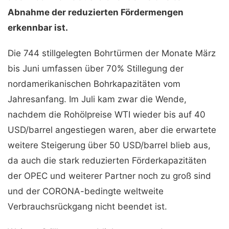
Abnahme der reduzierten Fördermengen
erkennbar ist.
Die 744 stillgelegten Bohrtürmen der Monate März
bis Juni umfassen über 70% Stillegung der
nordamerikanischen Bohrkapazitäten vom
Jahresanfang. Im Juli kam zwar die Wende,
nachdem die Rohölpreise WTI wieder bis auf 40
USD/barrel angestiegen waren, aber die erwartete
weitere Steigerung über 50 USD/barrel blieb aus,
da auch die stark reduzierten Förderkapazitäten
der OPEC und weiterer Partner noch zu groß sind
und der CORONA-bedingte weltweite
Verbrauchsrückgang nicht beendet ist.