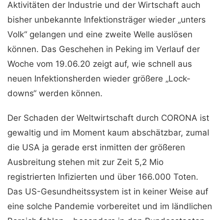
Aktivitäten der Industrie und der Wirtschaft auch
bisher unbekannte Infektionsträger wieder „unters
Volk“ gelangen und eine zweite Welle auslösen
können. Das Geschehen in Peking im Verlauf der
Woche vom 19.06.20 zeigt auf, wie schnell aus
neuen Infektionsherden wieder größere „Lock-
downs“ werden können.
Der Schaden der Weltwirtschaft durch CORONA ist
gewaltig und im Moment kaum abschätzbar, zumal
die USA ja gerade erst inmitten der größeren
Ausbreitung stehen mit zur Zeit 5,2 Mio
registrierten Infizierten und über 166.000 Toten.
Das US-Gesundheitssystem ist in keiner Weise auf
eine solche Pandemie vorbereitet und im ländlichen