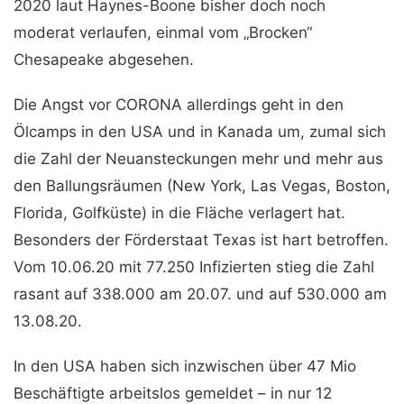
2020 laut Haynes-Boone bisher doch noch
moderat verlaufen, einmal vom „Brocken“
Chesapeake abgesehen.
Die Angst vor CORONA allerdings geht in den
Ölcamps in den USA und in Kanada um, zumal sich
die Zahl der Neuansteckungen mehr und mehr aus
den Ballungsräumen (New York, Las Vegas, Boston,
Florida, Golfküste) in die Fläche verlagert hat.
Besonders der Förderstaat Texas ist hart betroffen.
Vom 10.06.20 mit 77.250 Infizierten stieg die Zahl
rasant auf 338.000 am 20.07. und auf 530.000 am
13.08.20.
In den USA haben sich inzwischen über 47 Mio
Beschäftigte arbeitslos gemeldet – in nur 12