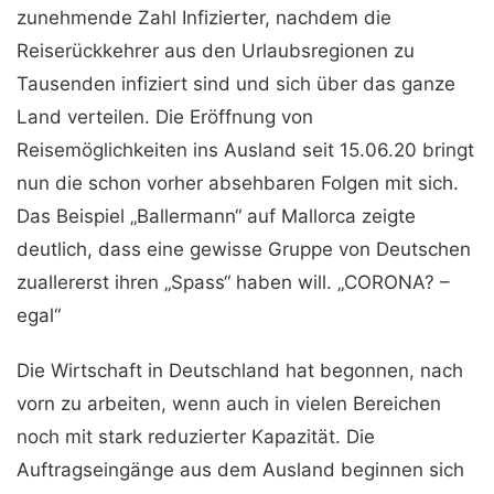
zunehmende Zahl Infizierter, nachdem die
Reiserückkehrer aus den Urlaubsregionen zu
Tausenden infiziert sind und sich über das ganze
Land verteilen. Die Eröffnung von
Reisemöglichkeiten ins Ausland seit 15.06.20 bringt
nun die schon vorher absehbaren Folgen mit sich.
Das Beispiel „Ballermann“ auf Mallorca zeigte
deutlich, dass eine gewisse Gruppe von Deutschen
zuallererst ihren „Spass“ haben will. „CORONA? –
egal“
Die Wirtschaft in Deutschland hat begonnen, nach
vorn zu arbeiten, wenn auch in vielen Bereichen
noch mit stark reduzierter Kapazität. Die
Auftragseingänge aus dem Ausland beginnen sich