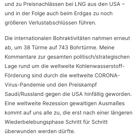
und zu Preisnachlässen bei LNG aus den USA –
und in der Folge auch beim Erdgas zu noch
größeren Verlustabschlüssen führen.
Die internationalen Bohraktivitäten nahmen erneut
ab, um 38 Türme auf 743 Bohrtürme. Meine
Kommentare zur gesamten politisch/strategischen
Lage rund um die weltweite Kohlenwasserstoff-
Förderung sind durch die weltweite CORONA-
Virus-Pandemie und den Preiskampf
Saudi/Russland gegen die USA hinfällig geworden.
Eine weltweite Rezession gewaltigen Ausmaßes
kommt auf uns alle zu, die erst nach einer längeren
Wiederbelebungsphase Schritt für Schritt
überwunden werden dürfte.