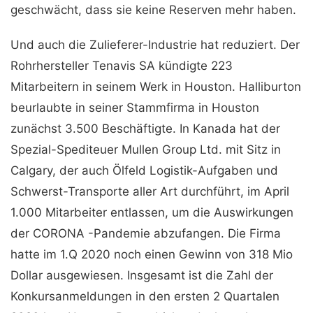
geschwächt, dass sie keine Reserven mehr haben.
Und auch die Zulieferer-Industrie hat reduziert. Der
Rohrhersteller Tenavis SA kündigte 223
Mitarbeitern in seinem Werk in Houston. Halliburton
beurlaubte in seiner Stammfirma in Houston
zunächst 3.500 Beschäftigte. In Kanada hat der
Spezial-Spediteuer Mullen Group Ltd. mit Sitz in
Calgary, der auch Ölfeld Logistik-Aufgaben und
Schwerst-Transporte aller Art durchführt, im April
1.000 Mitarbeiter entlassen, um die Auswirkungen
der CORONA -Pandemie abzufangen. Die Firma
hatte im 1.Q 2020 noch einen Gewinn von 318 Mio
Dollar ausgewiesen. Insgesamt ist die Zahl der
Konkursanmeldungen in den ersten 2 Quartalen