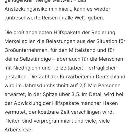
genügender Menge weltweit – das
Ansteckungsrisiko minimiert, kann es wieder
„unbeschwerte Reisen in alle Welt“ geben.
Die groß angelegten Hilfspakete der Regierung
Merkel sollen die Belastungen aus der Situation für
Großunternehmen, für den Mittelstand und für
kleine Selbständige – aber auch für die Menschen
mit Niedriglohn und Teilzeitarbeit – erträglicher
gestalten. Die Zahl der Kurzarbeiter in Deutschland
wird im Jahresdurchschnitt auf 2,5 Mio Personen
erwartet, in der Spitze über 3,5. Im Detail wird bei
der Abwicklung der Hilfspakete mancher Haken
vermutet, der kostbare Zeit verschlingen wird.
Pleiten sind vorprogrammiert und viele, viele
Arbeitslose.