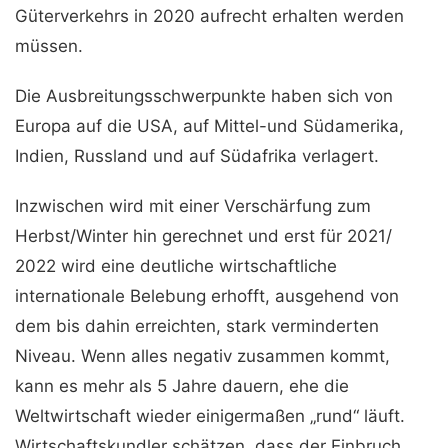
Güterverkehrs in 2020 aufrecht erhalten werden
müssen.
Die Ausbreitungsschwerpunkte haben sich von
Europa auf die USA, auf Mittel-und Südamerika,
Indien, Russland und auf Südafrika verlagert.
Inzwischen wird mit einer Verschärfung zum
Herbst/Winter hin gerechnet und erst für 2021/
2022 wird eine deutliche wirtschaftliche
internationale Belebung erhofft, ausgehend von
dem bis dahin erreichten, stark verminderten
Niveau. Wenn alles negativ zusammen kommt,
kann es mehr als 5 Jahre dauern, ehe die
Weltwirtschaft wieder einigermaßen „rund“ läuft.
Wirtschaftskundler schätzen, dass der Einbruch