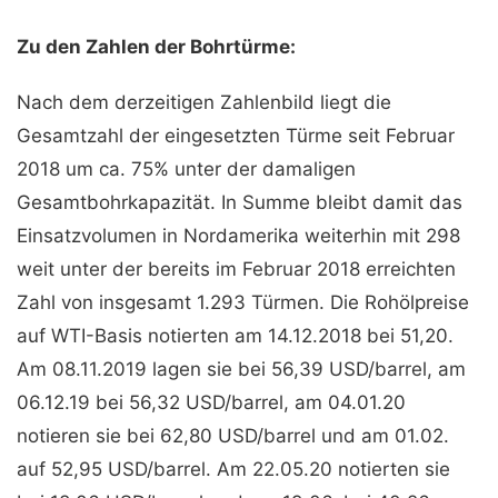
Zu den Zahlen der Bohrtürme:
Nach dem derzeitigen Zahlenbild liegt die
Gesamtzahl der eingesetzten Türme seit Februar
2018 um ca. 75% unter der damaligen
Gesamtbohrkapazität. In Summe bleibt damit das
Einsatzvolumen in Nordamerika weiterhin mit 298
weit unter der bereits im Februar 2018 erreichten
Zahl von insgesamt 1.293 Türmen. Die Rohölpreise
auf WTI-Basis notierten am 14.12.2018 bei 51,20.
Am 08.11.2019 lagen sie bei 56,39 USD/barrel, am
06.12.19 bei 56,32 USD/barrel, am 04.01.20
notieren sie bei 62,80 USD/barrel und am 01.02.
auf 52,95 USD/barrel. Am 22.05.20 notierten sie