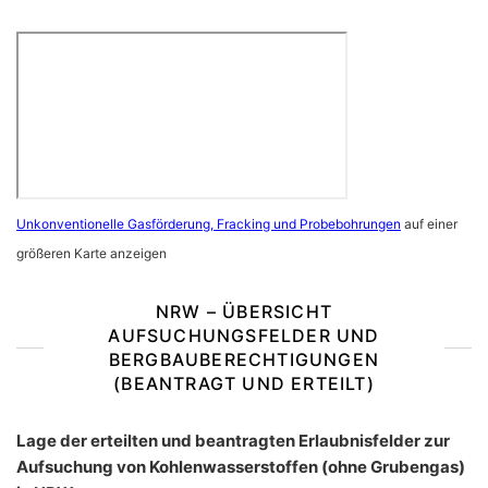
Unkonventionelle Gasförderung, Fracking und Probebohrungen
auf einer
größeren Karte anzeigen
NRW – ÜBERSICHT
AUFSUCHUNGSFELDER UND
BERGBAUBERECHTIGUNGEN
(BEANTRAGT UND ERTEILT)
Lage der erteilten und beantragten Erlaubnisfelder zur
Aufsuchung von Kohlenwasserstoffen (ohne Grubengas)