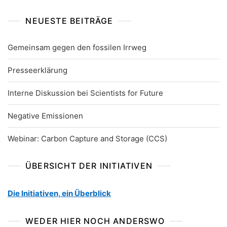
NEUESTE BEITRÄGE
Gemeinsam gegen den fossilen Irrweg
Presseerklärung
Interne Diskussion bei Scientists for Future
Negative Emissionen
Webinar: Carbon Capture and Storage (CCS)
ÜBERSICHT DER INITIATIVEN
Die Initiativen, ein Überblick
WEDER HIER NOCH ANDERSWO