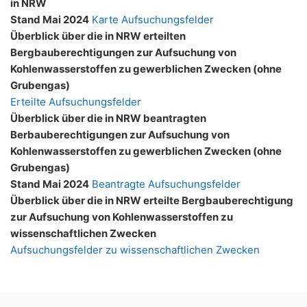
in NRW
Stand Mai 2024
Karte Aufsuchungsfelder
Überblick über die in NRW erteilten
Bergbauberechtigungen zur Aufsuchung von
Kohlenwasserstoffen zu gewerblichen Zwecken (ohne
Grubengas)
Erteilte Aufsuchungsfelder
Überblick über die in NRW beantragten
Berbauberechtigungen zur Aufsuchung von
Kohlenwasserstoffen zu gewerblichen Zwecken (ohne
Grubengas)
Stand Mai 2024
Beantragte Aufsuchungsfelder
Überblick über die in NRW erteilte Bergbauberechtigung
zur Aufsuchung von Kohlenwasserstoffen zu
wissenschaftlichen Zwecken
Aufsuchungsfelder zu wissenschaftlichen Zwecken