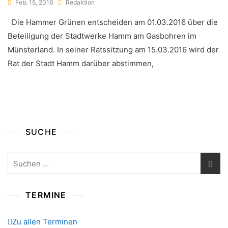
Feb. 15, 2016
Redaktion
Die Hammer Grünen entscheiden am 01.03.2016 über die
Beteiligung der Stadtwerke Hamm am Gasbohren im
Münsterland. In seiner Ratssitzung am 15.03.2016 wird der
Rat der Stadt Hamm darüber abstimmen,
SUCHE
Suchen
nach:
TERMINE
Zu allen Terminen