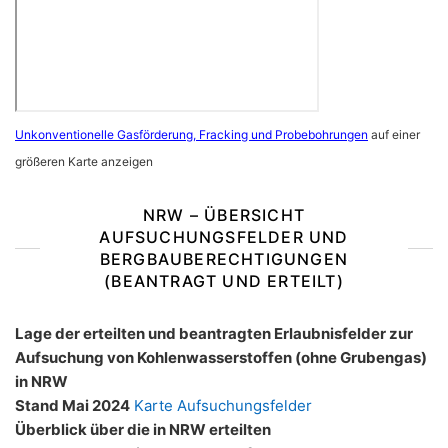
Unkonventionelle Gasförderung, Fracking und Probebohrungen
auf einer
größeren Karte anzeigen
NRW – ÜBERSICHT
AUFSUCHUNGSFELDER UND
BERGBAUBERECHTIGUNGEN
(BEANTRAGT UND ERTEILT)
Lage der erteilten und beantragten Erlaubnisfelder zur
Aufsuchung von Kohlenwasserstoffen (ohne Grubengas)
in NRW
Stand Mai 2024
Karte Aufsuchungsfelder
Überblick über die in NRW erteilten