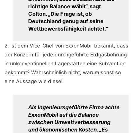
richtige Balance wählt“, sagt
Colton. „Die Frage ist, ob
Deutschland genug auf seine
Wettbewerbsfähigkeit achtet.“
2. Ist dem Vice-Chef von ExxonMobil bekannt, dass
der Konzern für jede durchgeführte Erdgasbohrung
in unkonventionellen Lagerstätten eine Subvention
bekommt? Wahrscheinlich nicht, warum sonst so
eine Aussage wie diese!
Als ingenieursgeführte Firma achte
ExxonMobil auf die Balance
zwischen Umweltverbesserung
und ökonomischen Kosten. „Es