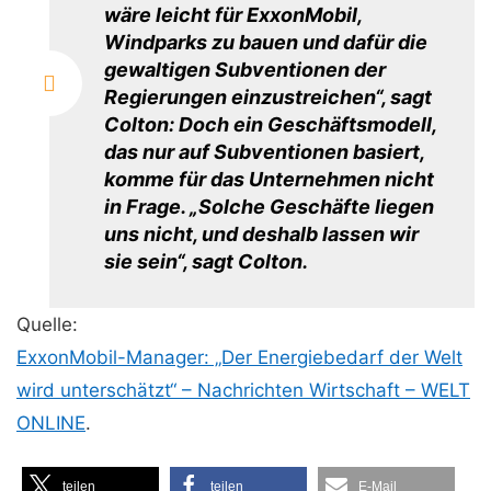
wäre leicht für ExxonMobil,
Windparks zu bauen und dafür die
gewaltigen Subventionen der
Regierungen einzustreichen“, sagt
Colton: Doch ein Geschäftsmodell,
das nur auf Subventionen basiert,
komme für das Unternehmen nicht
in Frage. „Solche Geschäfte liegen
uns nicht, und deshalb lassen wir
sie sein“, sagt Colton.
Quelle:
ExxonMobil-Manager: „Der Energiebedarf der Welt
wird unterschätzt“ – Nachrichten Wirtschaft – WELT
ONLINE
.
teilen
teilen
E-Mail