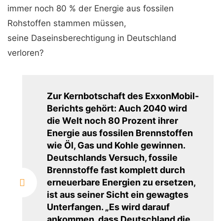
immer noch 80 % der Energie aus fossilen
Rohstoffen stammen müssen,
seine Daseinsberechtigung in Deutschland
verloren?
Zur Kernbotschaft des ExxonMobil-
Berichts gehört: Auch 2040 wird
die Welt noch 80 Prozent ihrer
Energie aus fossilen Brennstoffen
wie Öl, Gas und Kohle gewinnen.
Deutschlands Versuch, fossile
Brennstoffe fast komplett durch
erneuerbare Energien zu ersetzen,
ist aus seiner Sicht ein gewagtes
Unterfangen. „Es wird darauf
ankommen, dass Deutschland die