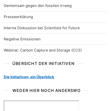
Gemeinsam gegen den fossilen Irrweg
Presseerklärung
Interne Diskussion bei Scientists for Future
Negative Emissionen
Webinar: Carbon Capture and Storage (CCS)
ÜBERSICHT DER INITIATIVEN
Die Initiativen, ein Überblick
WEDER HIER NOCH ANDERSWO