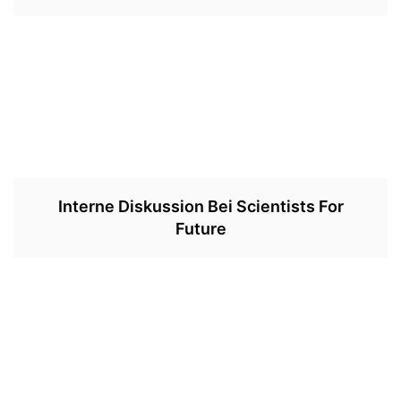
Interne Diskussion Bei Scientists For
Future