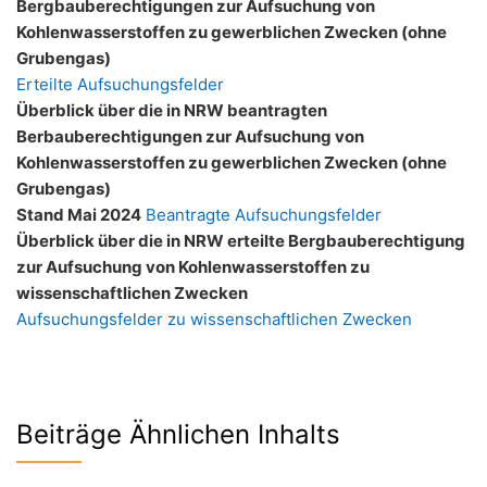
Bergbauberechtigungen zur Aufsuchung von
Kohlenwasserstoffen zu gewerblichen Zwecken (ohne
Grubengas)
Erteilte Aufsuchungsfelder
Überblick über die in NRW beantragten
Berbauberechtigungen zur Aufsuchung von
Kohlenwasserstoffen zu gewerblichen Zwecken (ohne
Grubengas)
Stand Mai 2024
Beantragte Aufsuchungsfelder
Überblick über die in NRW erteilte Bergbauberechtigung
zur Aufsuchung von Kohlenwasserstoffen zu
wissenschaftlichen Zwecken
Aufsuchungsfelder zu wissenschaftlichen Zwecken
Beiträge Ähnlichen Inhalts