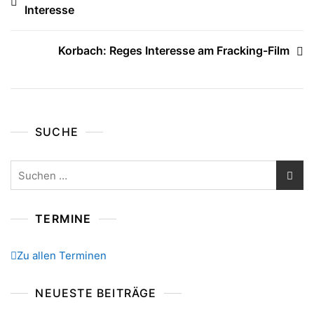
Interesse
Korbach: Reges Interesse am Fracking-Film
SUCHE
Suchen
nach:
TERMINE
Zu allen Terminen
NEUESTE BEITRÄGE