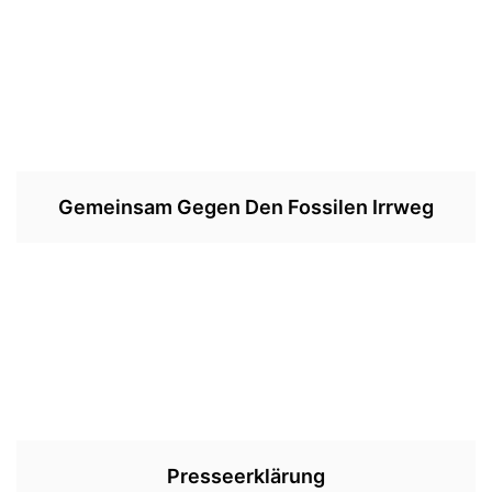
Gemeinsam Gegen Den Fossilen Irrweg
Presseerklärung