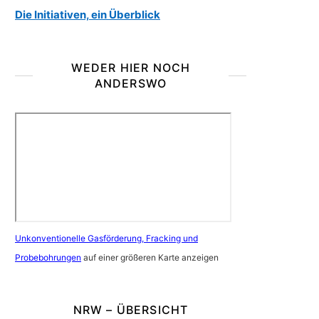
Die Initiativen, ein Überblick
WEDER HIER NOCH
ANDERSWO
Unkonventionelle Gasförderung, Fracking und
Probebohrungen
auf einer größeren Karte anzeigen
NRW – ÜBERSICHT