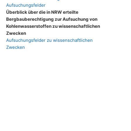
Aufsuchungsfelder
Überblick über die in NRW erteilte
Bergbauberechtigung zur Aufsuchung von
Kohlenwasserstoffen zu wissenschaftlichen
Zwecken
Aufsuchungsfelder zu wissenschaftlichen
Zwecken