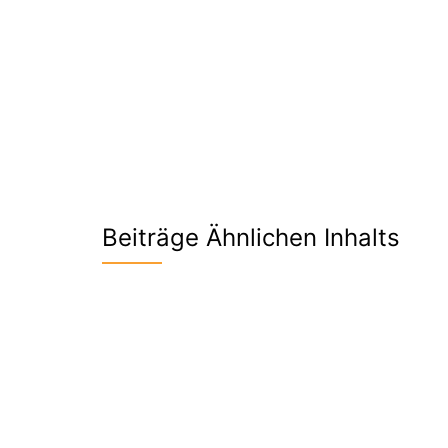
Beiträge Ähnlichen Inhalts