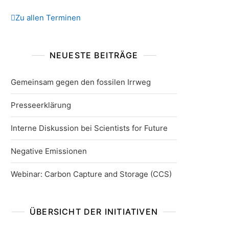
Zu allen Terminen
NEUESTE BEITRÄGE
Gemeinsam gegen den fossilen Irrweg
Presseerklärung
Interne Diskussion bei Scientists for Future
Negative Emissionen
Webinar: Carbon Capture and Storage (CCS)
ÜBERSICHT DER INITIATIVEN