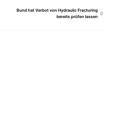
Bund hat Verbot von Hydraulic Fracturing
bereits prüfen lassen