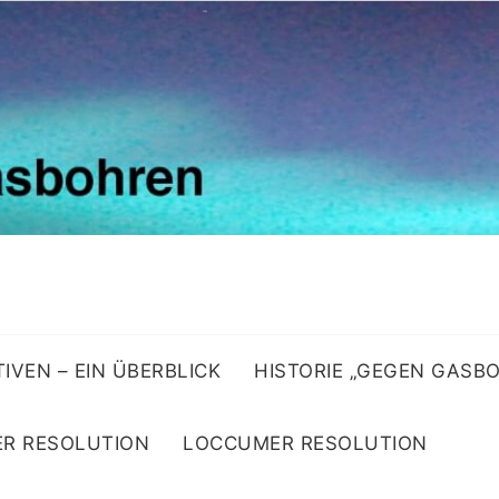
ATIVEN – EIN ÜBERBLICK
HISTORIE „GEGEN GASB
R RESOLUTION
LOCCUMER RESOLUTION