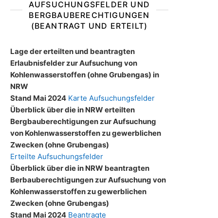
AUFSUCHUNGSFELDER UND
BERGBAUBERECHTIGUNGEN
(BEANTRAGT UND ERTEILT)
Lage der erteilten und beantragten
Erlaubnisfelder zur Aufsuchung von
Kohlenwasserstoffen (ohne Grubengas) in
NRW
Stand Mai 2024
Karte Aufsuchungsfelder
Überblick über die in NRW erteilten
Bergbauberechtigungen zur Aufsuchung
von Kohlenwasserstoffen zu gewerblichen
Zwecken (ohne Grubengas)
Erteilte Aufsuchungsfelder
Überblick über die in NRW beantragten
Berbauberechtigungen zur Aufsuchung von
Kohlenwasserstoffen zu gewerblichen
Zwecken (ohne Grubengas)
Stand Mai 2024
Beantragte