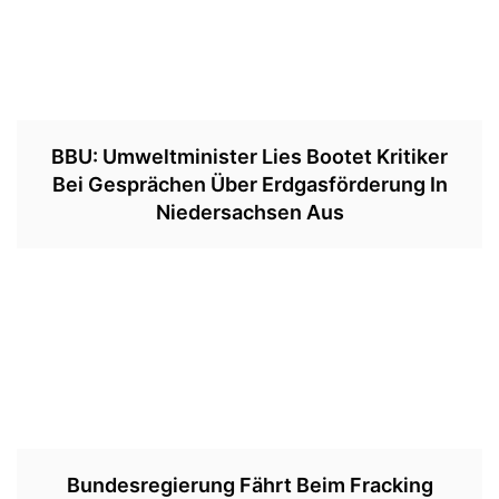
BBU: Umweltminister Lies Bootet Kritiker
Bei Gesprächen Über Erdgasförderung In
Niedersachsen Aus
Bundesregierung Fährt Beim Fracking