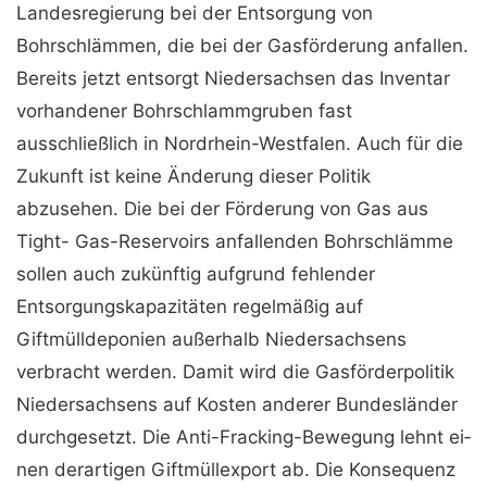
Landesregierung bei der Entsorgung von
Bohrschlämmen, die bei der Gasförderung anfallen.
Bereits jetzt entsorgt Niedersachsen das Inventar
vor­handener Bohrschlammgruben fast
ausschließlich in Nordrhein-Westfalen. Auch für die
Zukunft ist keine Änderung dieser Politik
abzusehen. Die bei der Förderung von Gas aus
Tight- Gas-Reservoirs anfallenden Bohrschlämme
sollen auch zukünftig aufgrund fehlender
Entsorgungskapazitäten regelmäßig auf
Giftmülldeponien außerhalb Niedersachsens
verbracht werden. Damit wird die Gasförderpolitik
Niedersachsens auf Kosten anderer Bundesländer
durchgesetzt. Die Anti-Fracking-Bewegung lehnt ei­
nen derartigen Giftmüllexport ab. Die Konsequenz