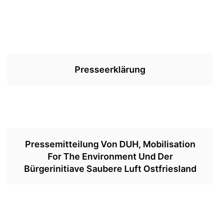
Presseerklärung
Pressemitteilung Von DUH, Mobilisation
For The Environment Und Der
Bürgerinitiave Saubere Luft Ostfriesland