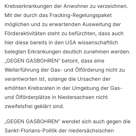
Krebserkrankungen der Anwohner zu verzeichnen.
Mit der durch das Fracking-Regelungspaket
möglichen und zu erwartenden Ausweitung der
Förderaktivitäten steht zu befürchten, dass auch
hier diese bereits in den USA wissenschaftlich
belegten Erkrankungen deutlich zunehmen werden.
„GEGEN GASBOHREN“ betont, dass eine
Weiterführung der Gas- und Ölförderung nicht zu
verantworten ist, solange die Ursachen der
erhöhten Krebsraten in der Umgebung der Gas-
und Ölförderplätze in Niedersachsen nicht
zweifelsfrei geklärt sind.
„GEGEN GASBOHREN“ wendet sich auch gegen die
Sankt-Florians-Politik der niedersächsischen