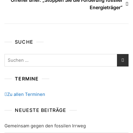
Energieträger“
SUCHE
Suchen
nach:
TERMINE
Zu allen Terminen
NEUESTE BEITRÄGE
Gemeinsam gegen den fossilen Irrweg