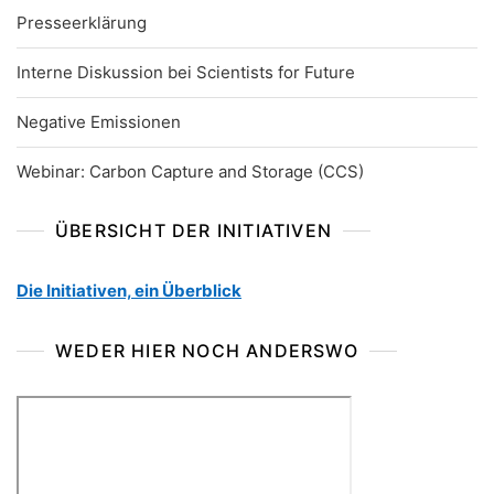
Presseerklärung
Interne Diskussion bei Scientists for Future
Negative Emissionen
Webinar: Carbon Capture and Storage (CCS)
ÜBERSICHT DER INITIATIVEN
Die Initiativen, ein Überblick
WEDER HIER NOCH ANDERSWO