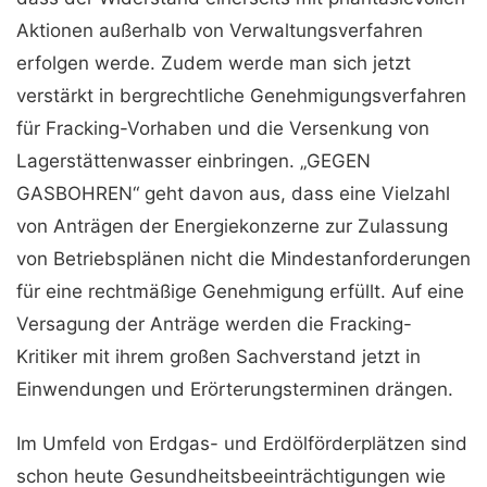
Aktionen außerhalb von Verwaltungsverfahren
erfolgen werde. Zu­dem werde man sich jetzt
verstärkt in bergrechtliche Genehmigungsverfahren
für Fracking-Vorhaben und die Versenkung von
Lagerstättenwasser einbringen. „GE­GEN
GASBOHREN“ geht davon aus, dass eine Vielzahl
von Anträgen der Energie­konzerne zur Zulassung
von Betriebsplänen nicht die Mindestanforderungen
für eine rechtmäßige Genehmigung erfüllt. Auf eine
Versagung der Anträge werden die Fracking-
Kritiker mit ihrem großen Sachverstand jetzt in
Einwendungen und Erörterungsterminen drängen.
Im Umfeld von Erdgas- und Erdölförderplätzen sind
schon heute Gesundheitsbeein­trächtigungen wie