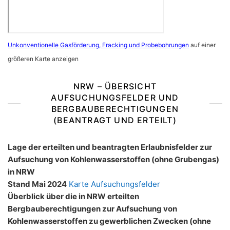
Unkonventionelle Gasförderung, Fracking und Probebohrungen
auf einer
größeren Karte anzeigen
NRW – ÜBERSICHT
AUFSUCHUNGSFELDER UND
BERGBAUBERECHTIGUNGEN
(BEANTRAGT UND ERTEILT)
Lage der erteilten und beantragten Erlaubnisfelder zur
Aufsuchung von Kohlenwasserstoffen (ohne Grubengas)
in NRW
Stand Mai 2024
Karte Aufsuchungsfelder
Überblick über die in NRW erteilten
Bergbauberechtigungen zur Aufsuchung von
Kohlenwasserstoffen zu gewerblichen Zwecken (ohne