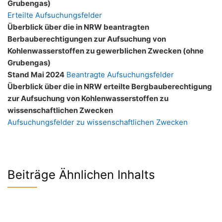
Grubengas)
Erteilte Aufsuchungsfelder
Überblick über die in NRW beantragten
Berbauberechtigungen zur Aufsuchung von
Kohlenwasserstoffen zu gewerblichen Zwecken (ohne
Grubengas)
Stand Mai 2024
Beantragte Aufsuchungsfelder
Überblick über die in NRW erteilte Bergbauberechtigung
zur Aufsuchung von Kohlenwasserstoffen zu
wissenschaftlichen Zwecken
Aufsuchungsfelder zu wissenschaftlichen Zwecken
Beiträge Ähnlichen Inhalts