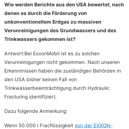
Wie werden Berichte aus den USA bewertet, nach
denen es durch die Förderung von
unkonventionellem Erdgas zu massiven
Verunreinigungen des Grundwassers und des
Trinkwassers gekommen ist?
Antwort:Bei ExxonMobil ist es zu solchen
Verunreinigungen nicht gekommen. Nach unseren
Erkenntnissen haben die zuständigen Behörden in
den USA bisher keinen Fall von
Trinkwasserbeeinträchtigung durch Hydraulic
Fracturing identifiziert.
Dazu folgende Anmerkung:
Wenn 50.000 l Fracflüssigkeit
von der EXXON-