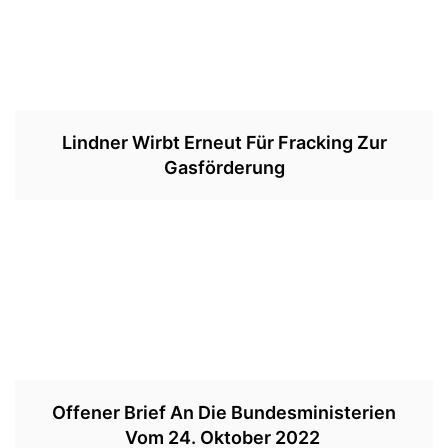
Lindner Wirbt Erneut Für Fracking Zur
Gasförderung
Offener Brief An Die Bundesministerien
Vom 24. Oktober 2022