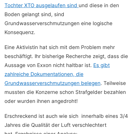
Tochter XTO ausgelaufen sind
und diese in den
Boden gelangt sind, sind
Grundwasserverschmutzungen eine logische
Konsequenz.
Eine Aktivistin hat sich mit dem Problem mehr
beschäftigt. Ihr bisherige Recherche zeigt, dass die
Aussage von Exxon nicht haltbar ist.
Es gibt
zahlreiche Dokumentationen, die
Grundwasserverschmutzungen belegen
. Teilweise
mussten die Konzerne schon Strafgelder bezahlen
oder wurden ihnen angedroht!
Erschreckend ist auch wie sich innerhalb eines 3/4
Jahres die Qualität der Luft verschlechtert