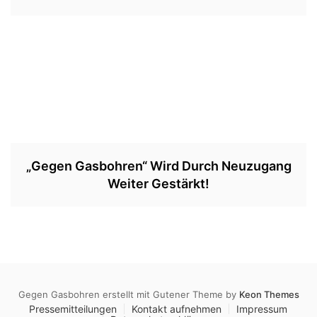
„Gegen Gasbohren“ Wird Durch Neuzugang
Weiter Gestärkt!
Gegen Gasbohren erstellt mit Gutener Theme by
Keon Themes
Pressemitteilungen
Kontakt aufnehmen
Impressum