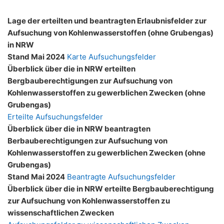
Lage der erteilten und beantragten Erlaubnisfelder zur
Aufsuchung von Kohlenwasserstoffen (ohne Grubengas)
in NRW
Stand Mai 2024
Karte Aufsuchungsfelder
Überblick über die in NRW erteilten
Bergbauberechtigungen zur Aufsuchung von
Kohlenwasserstoffen zu gewerblichen Zwecken (ohne
Grubengas)
Erteilte Aufsuchungsfelder
Überblick über die in NRW beantragten
Berbauberechtigungen zur Aufsuchung von
Kohlenwasserstoffen zu gewerblichen Zwecken (ohne
Grubengas)
Stand Mai 2024
Beantragte Aufsuchungsfelder
Überblick über die in NRW erteilte Bergbauberechtigung
zur Aufsuchung von Kohlenwasserstoffen zu
wissenschaftlichen Zwecken