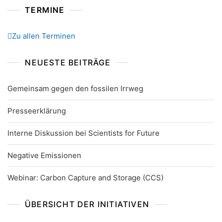
TERMINE
Zu allen Terminen
NEUESTE BEITRÄGE
Gemeinsam gegen den fossilen Irrweg
Presseerklärung
Interne Diskussion bei Scientists for Future
Negative Emissionen
Webinar: Carbon Capture and Storage (CCS)
ÜBERSICHT DER INITIATIVEN