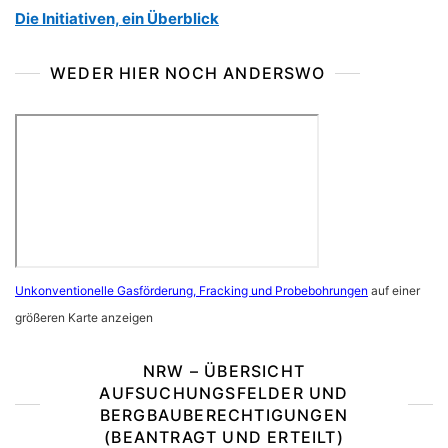
Die Initiativen, ein Überblick
WEDER HIER NOCH ANDERSWO
Unkonventionelle Gasförderung, Fracking und Probebohrungen
auf einer
größeren Karte anzeigen
NRW – ÜBERSICHT
AUFSUCHUNGSFELDER UND
BERGBAUBERECHTIGUNGEN
(BEANTRAGT UND ERTEILT)