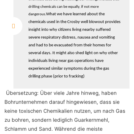
drilling chemicals can be equally, if not more
What we have learned about the
dangerous.
chemicals used in the Crosby well blowout provides
insight into why citizens living nearby suffered
severe respiratory distress, nausea and vomiting
and had to be evacuated from their homes for
several days. It might also shed light on why other
individuals living near gas operations have
experienced similar symptoms during the gas
drilling phase (prior to fracking)
Übersetzung: Über viele Jahre hinweg, haben
Bohrunternehmen darauf hingewiesen, dass sie
keine toxischen Chemikalien nutzen, um nach Gas
zu bohren, sondern lediglich Guarkernmehl,
Schlamm und Sand. Während die meiste