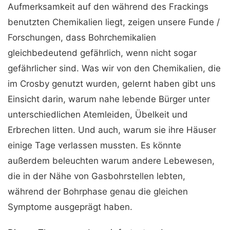
Aufmerksamkeit auf den während des Frackings
benutzten Chemikalien liegt, zeigen unsere Funde /
Forschungen, dass Bohrchemikalien
gleichbedeutend gefährlich, wenn nicht sogar
gefährlicher sind. Was wir von den Chemikalien, die
im Crosby genutzt wurden, gelernt haben gibt uns
Einsicht darin, warum nahe lebende Bürger unter
unterschiedlichen Atemleiden, Übelkeit und
Erbrechen litten. Und auch, warum sie ihre Häuser
einige Tage verlassen mussten. Es könnte
außerdem beleuchten warum andere Lebewesen,
die in der Nähe von Gasbohrstellen lebten,
während der Bohrphase genau die gleichen
Symptome ausgeprägt haben.