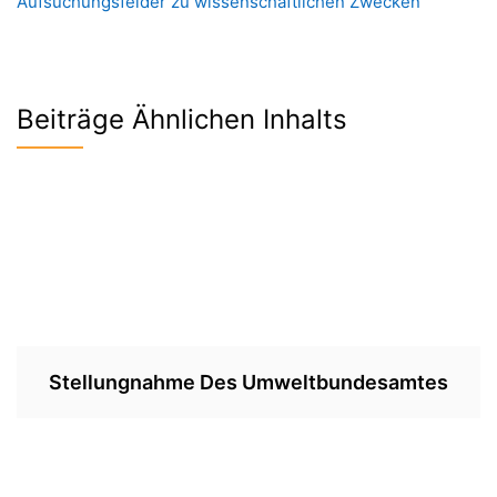
Aufsuchungsfelder zu wissenschaftlichen Zwecken
Beiträge Ähnlichen Inhalts
Stellungnahme Des Umweltbundesamtes