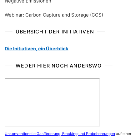
Negative Emissionen
Webinar: Carbon Capture and Storage (CCS)
ÜBERSICHT DER INITIATIVEN
Die Initiativen, ein Überblick
WEDER HIER NOCH ANDERSWO
Unkonventionelle Gasförderung, Fracking und Probebohrungen
auf einer