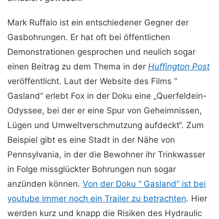
Mark Ruffalo ist ein entschiedener Gegner der
Gasbohrungen. Er hat oft bei öffentlichen
Demonstrationen gesprochen und neulich sogar
einen Beitrag zu dem Thema in der
Huffington Post
veröffentlicht. Laut der Website des Films “
Gasland“ erlebt Fox in der Doku eine „Querfeldein-
Odyssee, bei der er eine Spur von Geheimnissen,
Lügen und Umweltverschmutzung aufdeckt“. Zum
Beispiel gibt es eine Stadt in der Nähe von
Pennsylvania, in der die Bewohner ihr Trinkwasser
in Folge missglückter Bohrungen nun sogar
anzünden können.
Von der Doku “ Gasland“ ist bei
youtube immer noch ein Trailer zu betrachten
. Hier
werden kurz und knapp die Risiken des Hydraulic