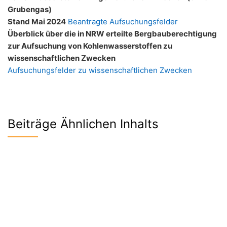
Grubengas)
Stand Mai 2024
Beantragte Aufsuchungsfelder
Überblick über die in NRW erteilte Bergbauberechtigung
zur Aufsuchung von Kohlenwasserstoffen zu
wissenschaftlichen Zwecken
Aufsuchungsfelder zu wissenschaftlichen Zwecken
Beiträge Ähnlichen Inhalts