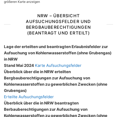
größeren Karte anzeigen
NRW – ÜBERSICHT
AUFSUCHUNGSFELDER UND
BERGBAUBERECHTIGUNGEN
(BEANTRAGT UND ERTEILT)
Lage der erteilten und beantragten Erlaubnisfelder zur
Aufsuchung von Kohlenwasserstoffen (ohne Grubengas)
in NRW
Stand Mai 2024
Karte Aufsuchungsfelder
Überblick über die in NRW erteilten
Bergbauberechtigungen zur Aufsuchung von
Kohlenwasserstoffen zu gewerblichen Zwecken (ohne
Grubengas)
Erteilte Aufsuchungsfelder
Überblick über die in NRW beantragten
Berbauberechtigungen zur Aufsuchung von
Kohlenwasserstoffen zu gewerblichen Zwecken (ohne