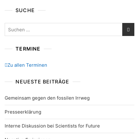
SUCHE
Suchen
nach:
TERMINE
Zu allen Terminen
NEUESTE BEITRÄGE
Gemeinsam gegen den fossilen Irrweg
Presseerklärung
Interne Diskussion bei Scientists for Future