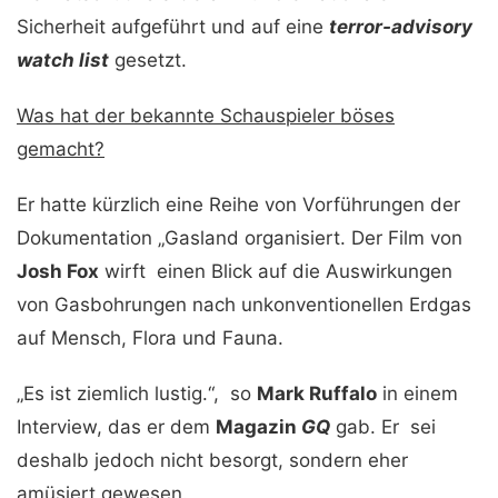
Sicherheit aufgeführt und auf eine
terror-advisory
watch list
gesetzt.
Was hat der bekannte Schauspieler böses
gemacht?
Er hatte kürzlich eine Reihe von Vorführungen der
Dokumentation „Gasland organisiert. Der Film von
Josh Fox
wirft einen Blick auf die Auswirkungen
von Gasbohrungen nach unkonventionellen Erdgas
auf Mensch, Flora und Fauna.
„Es ist ziemlich lustig.“, so
Mark Ruffalo
in einem
Interview, das er dem
Magazin
GQ
gab. Er sei
deshalb jedoch nicht besorgt, sondern eher
amüsiert gewesen.