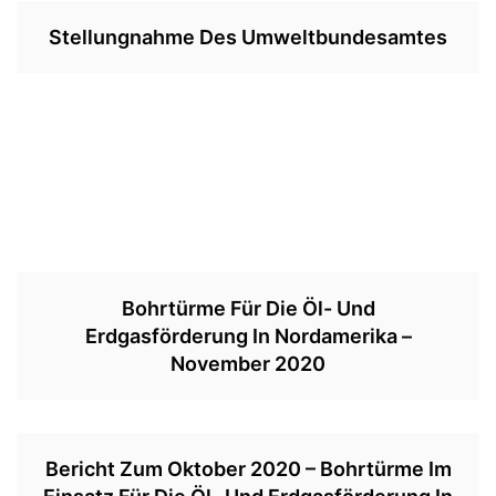
Stellungnahme Des Umweltbundesamtes
Bohrtürme Für Die Öl- Und
Erdgasförderung In Nordamerika –
November 2020
Bericht Zum Oktober 2020 – Bohrtürme Im