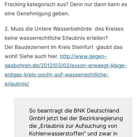
Fracking kategorisch aus? Denn nur dann kann es
eine Genehmigung geben.
2. Muss die Untere Wasserbehörde des Kreises
keine wasserrechtliche Erlaubnis erteilen?
Der Baudezernent im Kreis Steinfurt glaubt das
wohl! Siehe auch hier.
http://www.gegen-
gasbohren.de/2012/03/02/exxon-erwaegt-klage-
erdgas-kreis-pocht-auf-wasserrechtliche-
erlaubnis/
So beantragt die BNK Deutschland
GmbH jetzt bei der Bezirksregierung
die „Erlaubnis zur Aufsuchung von
Kohlenwasserstoffen“ und zwar in