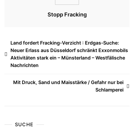
Stopp Fracking
Beitragsnavigation
Land fordert Fracking-Verzicht : Erdgas-Suche:
Neuer Erlass aus Düsseldorf schränkt Exxonmobils
Aktivitäten stark ein – Münsterland – Westfälische
Nachrichten
Mit Druck, Sand und Maisstärke / Gefahr nur bei
Schlamperei
SUCHE