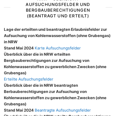
AUFSUCHUNGSFELDER UND
BERGBAUBERECHTIGUNGEN
(BEANTRAGT UND ERTEILT)
Lage der erteilten und beantragten Erlaubnisfelder zur
Aufsuchung von Kohlenwasserstoffen (ohne Grubengas)
in NRW
Stand Mai 2024
Karte Aufsuchungsfelder
Überblick über die in NRW erteilten
Bergbauberechtigungen zur Aufsuchung von
Kohlenwasserstoffen zu gewerblichen Zwecken (ohne
Grubengas)
Erteilte Aufsuchungsfelder
Überblick über die in NRW beantragten
Berbauberechtigungen zur Aufsuchung von
Kohlenwasserstoffen zu gewerblichen Zwecken (ohne
Grubengas)
Stand Mai 2024
Beantragte Aufsuchungsfelder