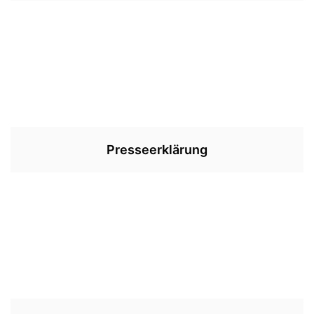
Presseerklärung