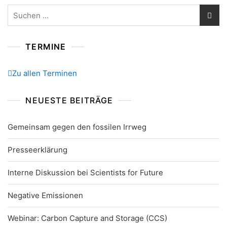
Suchen
nach:
TERMINE
Zu allen Terminen
NEUESTE BEITRÄGE
Gemeinsam gegen den fossilen Irrweg
Presseerklärung
Interne Diskussion bei Scientists for Future
Negative Emissionen
Webinar: Carbon Capture and Storage (CCS)