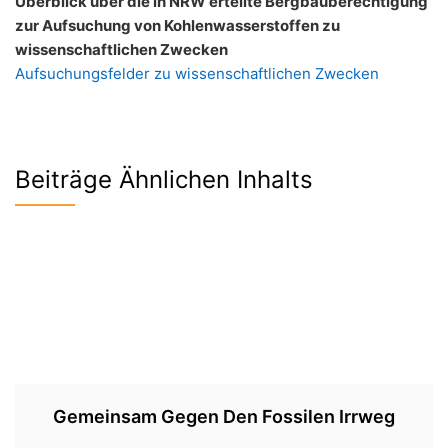
Überblick über die in NRW erteilte Bergbauberechtigung
zur Aufsuchung von Kohlenwasserstoffen zu
wissenschaftlichen Zwecken
Aufsuchungsfelder zu wissenschaftlichen Zwecken
Beiträge Ähnlichen Inhalts
Gemeinsam Gegen Den Fossilen Irrweg