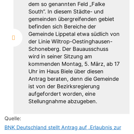
dem so genannten Feld „Falke
South“. In diesem Städte- und
gemeinden übergreifenden gebiet
befinden sich Bereiche der
Gemeinde Lippetal etwa südlich von
der Linie Wiltrop-Oestinghausen-
Schoneberg. Der Bauausschuss
wird in seiner Sitzung am
kommenden Montag, 5. März, ab 17
Uhr im Haus Biele über diesen
Antrag beraten, denn die Gemeinde
ist von der Bezirksregierung
aufgefordert worden, eine
Stellungnahme abzugeben.
Quelle:
BNK Deutschland stellt Antrag auf „Erlaubnis zur