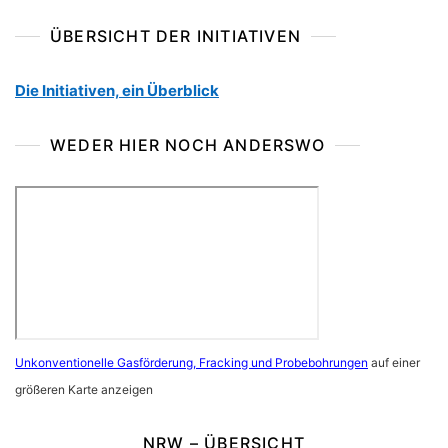
ÜBERSICHT DER INITIATIVEN
Die Initiativen, ein Überblick
WEDER HIER NOCH ANDERSWO
Unkonventionelle Gasförderung, Fracking und Probebohrungen
auf einer
größeren Karte anzeigen
NRW – ÜBERSICHT