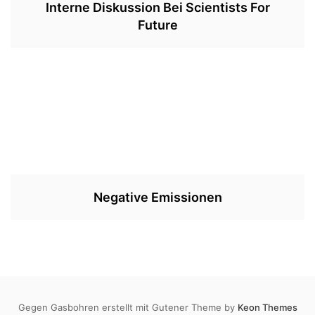
Interne Diskussion Bei Scientists For
Future
Negative Emissionen
Gegen Gasbohren erstellt mit Gutener Theme by
Keon Themes