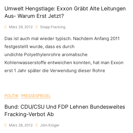
Umwelt Hengstlage: Exxon Gräbt Alte Leitungen
Aus- Warum Erst Jetzt?
März 29, 2012
Stopp Fracking
Das ist auch mal wieder typisch. Nachdem Anfang 2011
festgestellt wurde, dass es durch
undichte Polyethylenrohre aromatische
Kohlenwasserstoffe entweichen konnten, hat man Exxon
erst 1 Jahr später die Verwendung dieser Rohre
POLITIK
PRESSESPIEGEL
Bund: CDU/CSU Und FDP Lehnen Bundesweites
Fracking-Verbot Ab
März 28, 2012
Jörn Krüger