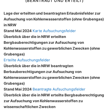
(BEANTRAGT UND ERTEILT)
Lage der erteilten und beantragten Erlaubnisfelder zur
Aufsuchung von Kohlenwasserstoffen (ohne Grubengas)
in NRW
Stand Mai 2024
Karte Aufsuchungsfelder
Überblick über die in NRW erteilten
Bergbauberechtigungen zur Aufsuchung von
Kohlenwasserstoffen zu gewerblichen Zwecken (ohne
Grubengas)
Erteilte Aufsuchungsfelder
Überblick über die in NRW beantragten
Berbauberechtigungen zur Aufsuchung von
Kohlenwasserstoffen zu gewerblichen Zwecken (ohne
Grubengas)
Stand Mai 2024
Beantragte Aufsuchungsfelder
Überblick über die in NRW erteilte Bergbauberechtigung
zur Aufsuchung von Kohlenwasserstoffen zu
wissenschaftlichen Zwecken