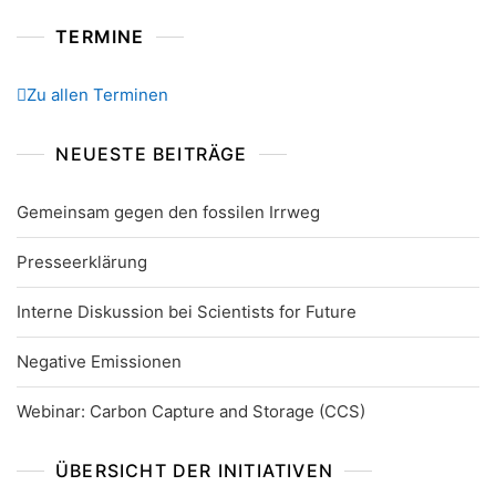
TERMINE
Zu allen Terminen
NEUESTE BEITRÄGE
Gemeinsam gegen den fossilen Irrweg
Presseerklärung
Interne Diskussion bei Scientists for Future
Negative Emissionen
Webinar: Carbon Capture and Storage (CCS)
ÜBERSICHT DER INITIATIVEN