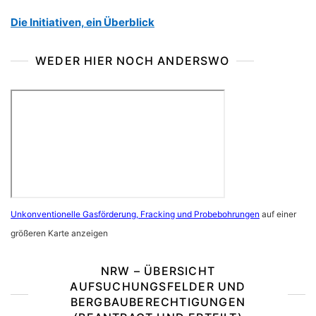
Die Initiativen, ein Überblick
WEDER HIER NOCH ANDERSWO
Unkonventionelle Gasförderung, Fracking und Probebohrungen
auf einer
größeren Karte anzeigen
NRW – ÜBERSICHT
AUFSUCHUNGSFELDER UND
BERGBAUBERECHTIGUNGEN