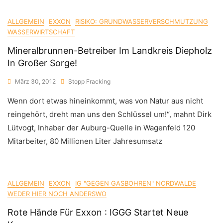
ALLGEMEIN
EXXON
RISIKO: GRUNDWASSERVERSCHMUTZUNG
WASSERWIRTSCHAFT
Mineralbrunnen-Betreiber Im Landkreis Diepholz
In Großer Sorge!
März 30, 2012
Stopp Fracking
Wenn dort etwas hineinkommt, was von Natur aus nicht
reingehört, dreht man uns den Schlüssel um!“, mahnt Dirk
Lütvogt, Inhaber der Auburg-Quelle in Wagenfeld 120
Mitarbeiter, 80 Millionen Liter Jahresumsatz
ALLGEMEIN
EXXON
IG "GEGEN GASBOHREN" NORDWALDE
WEDER HIER NOCH ANDERSWO
Rote Hände Für Exxon : IGGG Startet Neue