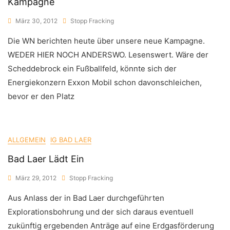
Kampagne
März 30, 2012
Stopp Fracking
Die WN berichten heute über unsere neue Kampagne.
WEDER HIER NOCH ANDERSWO. Lesenswert. Wäre der
Scheddebrock ein Fußballfeld, könnte sich der
Energiekonzern Exxon Mobil schon davonschleichen,
bevor er den Platz
ALLGEMEIN
IG BAD LAER
Bad Laer Lädt Ein
März 29, 2012
Stopp Fracking
Aus Anlass der in Bad Laer durchgeführten
Explorationsbohrung und der sich daraus eventuell
zukünftig ergebenden Anträge auf eine Erdgasförderung