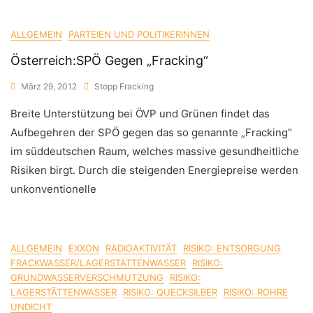
ALLGEMEIN
PARTEIEN UND POLITIKERINNEN
Österreich:SPÖ Gegen „Fracking“
März 29, 2012
Stopp Fracking
Breite Unterstützung bei ÖVP und Grünen findet das
Aufbegehren der SPÖ gegen das so genannte „Fracking“
im süddeutschen Raum, welches massive gesundheitliche
Risiken birgt. Durch die steigenden Energiepreise werden
unkonventionelle
ALLGEMEIN
EXXON
RADIOAKTIVITÄT
RISIKO: ENTSORGUNG
FRACKWASSER/LAGERSTÄTTENWASSER
RISIKO:
GRUNDWASSERVERSCHMUTZUNG
RISIKO:
LAGERSTÄTTENWASSER
RISIKO: QUECKSILBER
RISIKO: ROHRE
UNDICHT