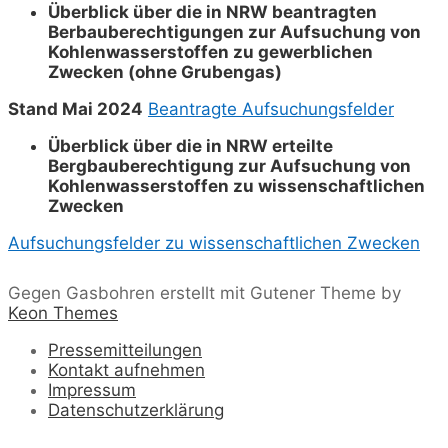
Überblick über die in NRW beantragten
Berbauberechtigungen zur Aufsuchung von
Kohlenwasserstoffen zu gewerblichen
Zwecken (ohne Grubengas)
Stand Mai 2024
Beantragte Aufsuchungsfelder
Überblick über die in NRW erteilte
Bergbauberechtigung zur Aufsuchung von
Kohlenwasserstoffen zu wissenschaftlichen
Zwecken
Aufsuchungsfelder zu wissenschaftlichen Zwecken
Gegen Gasbohren erstellt mit Gutener Theme by
Keon Themes
Pressemitteilungen
Kontakt aufnehmen
Impressum
Datenschutzerklärung