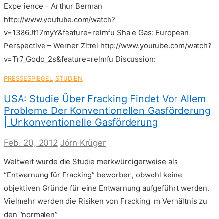
Experience – Arthur Berman
http://www.youtube.com/watch?
v=1386Jt17myY&feature=relmfu Shale Gas: European
Perspective – Werner Zittel http://www.youtube.com/watch?
v=Tr7_Godo_2s&feature=relmfu Discussion:
PRESSESPIEGEL
STUDIEN
USA: Studie Über Fracking Findet Vor Allem
Probleme Der Konventionellen Gasförderung
| Unkonventionelle Gasförderung
Feb. 20, 2012
Jörn Krüger
Weltweit wurde die Studie merkwürdigerweise als
“Entwarnung für Fracking” beworben, obwohl keine
objektiven Gründe für eine Entwarnung aufgeführt werden.
Vielmehr werden die Risiken von Fracking im Verhältnis zu
den “normalen”