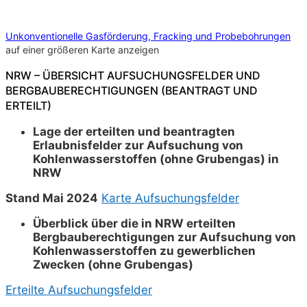
Unkonventionelle Gasförderung, Fracking und Probebohrungen
auf einer größeren Karte anzeigen
NRW – ÜBERSICHT AUFSUCHUNGSFELDER UND
BERGBAUBERECHTIGUNGEN (BEANTRAGT UND
ERTEILT)
Lage der erteilten und beantragten
Erlaubnisfelder zur Aufsuchung von
Kohlenwasserstoffen (ohne Grubengas) in
NRW
Stand Mai 2024
Karte Aufsuchungsfelder
Überblick über die in NRW erteilten
Bergbauberechtigungen zur Aufsuchung von
Kohlenwasserstoffen zu gewerblichen
Zwecken (ohne Grubengas)
Erteilte Aufsuchungsfelder