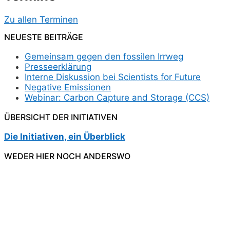
Zu allen Terminen
NEUESTE BEITRÄGE
Gemeinsam gegen den fossilen Irrweg
Presseerklärung
Interne Diskussion bei Scientists for Future
Negative Emissionen
Webinar: Carbon Capture and Storage (CCS)
ÜBERSICHT DER INITIATIVEN
Die Initiativen, ein Überblick
WEDER HIER NOCH ANDERSWO