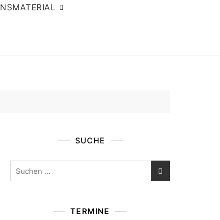
ONSMATERIAL
SUCHE
Suchen
nach:
TERMINE