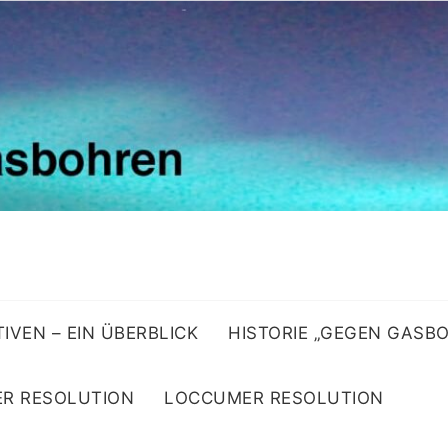
ATIVEN – EIN ÜBERBLICK
HISTORIE „GEGEN GASB
R RESOLUTION
LOCCUMER RESOLUTION