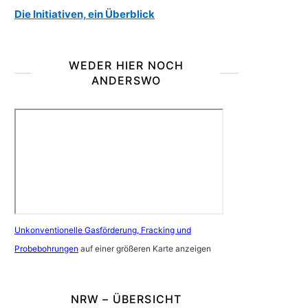
Die Initiativen, ein Überblick
WEDER HIER NOCH
ANDERSWO
Unkonventionelle Gasförderung, Fracking und
Probebohrungen
auf einer größeren Karte anzeigen
NRW – ÜBERSICHT