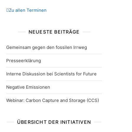
Zu allen Terminen
NEUESTE BEITRÄGE
Gemeinsam gegen den fossilen Irrweg
Presseerklärung
Interne Diskussion bei Scientists for Future
Negative Emissionen
Webinar: Carbon Capture and Storage (CCS)
ÜBERSICHT DER INITIATIVEN