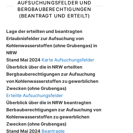
AUFSUCHUNGSFELDER UND
BERGBAUBERECHTIGUNGEN
(BEANTRAGT UND ERTEILT)
Lage der erteilten und beantragten
Erlaubnisfelder zur Aufsuchung von
Kohlenwasserstoffen (ohne Grubengas) in
NRW
Stand Mai 2024
Karte Aufsuchungsfelder
Überblick über die in NRW erteilten
Bergbauberechtigungen zur Aufsuchung
von Kohlenwasserstoffen zu gewerblichen
Zwecken (ohne Grubengas)
Erteilte Aufsuchungsfelder
Überblick über die in NRW beantragten
Berbauberechtigungen zur Aufsuchung von
Kohlenwasserstoffen zu gewerblichen
Zwecken (ohne Grubengas)
Stand Mai 2024
Beantragte