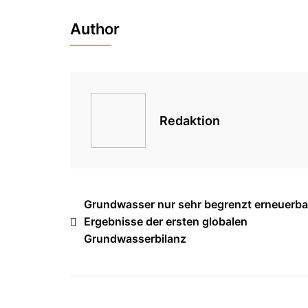
Author
Redaktion
Beitragsnavigation
Grundwasser nur sehr begrenzt erneuerba
Ergebnisse der ersten globalen
Grundwasserbilanz