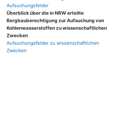
Aufsuchungsfelder
Überblick über die in NRW erteilte
Bergbauberechtigung zur Aufsuchung von
Kohlenwasserstoffen zu wissenschaftlichen
Zwecken
Aufsuchungsfelder zu wissenschaftlichen
Zwecken