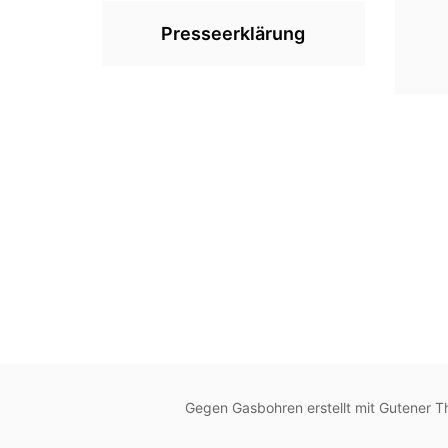
Presseerklärung
Gegen Gasbohren erstellt mit Gutener