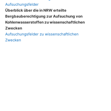
Aufsuchungsfelder
Überblick über die in NRW erteilte
Bergbauberechtigung zur Aufsuchung von
Kohlenwasserstoffen zu wissenschaftlichen
Zwecken
Aufsuchungsfelder zu wissenschaftlichen
Zwecken