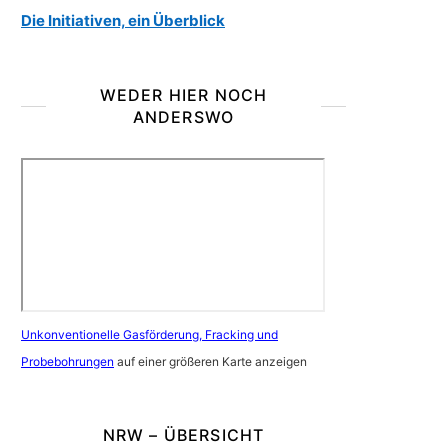
Die Initiativen, ein Überblick
WEDER HIER NOCH
ANDERSWO
Unkonventionelle Gasförderung, Fracking und
Probebohrungen
auf einer größeren Karte anzeigen
NRW – ÜBERSICHT