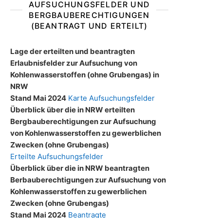
AUFSUCHUNGSFELDER UND
BERGBAUBERECHTIGUNGEN
(BEANTRAGT UND ERTEILT)
Lage der erteilten und beantragten
Erlaubnisfelder zur Aufsuchung von
Kohlenwasserstoffen (ohne Grubengas) in
NRW
Stand Mai 2024
Karte Aufsuchungsfelder
Überblick über die in NRW erteilten
Bergbauberechtigungen zur Aufsuchung
von Kohlenwasserstoffen zu gewerblichen
Zwecken (ohne Grubengas)
Erteilte Aufsuchungsfelder
Überblick über die in NRW beantragten
Berbauberechtigungen zur Aufsuchung von
Kohlenwasserstoffen zu gewerblichen
Zwecken (ohne Grubengas)
Stand Mai 2024
Beantragte