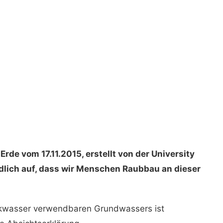
rde vom 17.11.2015, erstellt von der University
ndlich auf, dass wir Menschen Raubbau an dieser
nkwasser verwendbaren Grundwassers ist