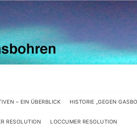
ATIVEN – EIN ÜBERBLICK
HISTORIE „GEGEN GASB
R RESOLUTION
LOCCUMER RESOLUTION