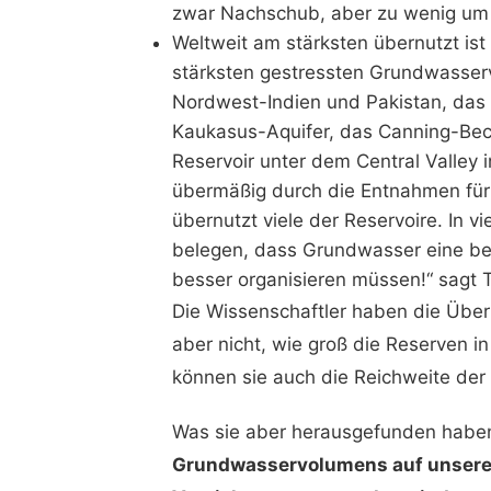
zwar Nachschub, aber zu wenig um 
Weltweit am stärksten übernutzt is
stärksten gestressten Grundwasse
Nordwest-Indien und Pakistan, das
Kaukasus-Aquifer, das Canning-Bec
Reservoir unter dem Central Valley in
übermäßig durch die Entnahmen für
übernutzt viele der Reservoire. In v
belegen, dass Grundwasser eine be
besser organisieren müssen!“ sagt T
Die Wissenschaftler haben die Über
aber nicht, wie groß die Reserven i
können sie auch die Reichweite der 
Was sie aber herausgefunden haben
Grundwasservolumens auf unsere