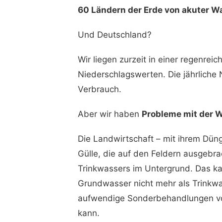
60 Ländern der Erde von akuter W
Und Deutschland?
Wir liegen zurzeit in einer regenre
Niederschlagswerten. Die jährliche N
Verbrauch.
Aber wir haben
Probleme mit der W
Die Landwirtschaft – mit ihrem Dünge
Gülle, die auf den Feldern ausgebra
Trinkwassers im Untergrund. Das k
Grundwasser nicht mehr als Trinkw
aufwendige Sonderbehandlungen v
kann.