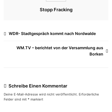
Stopp Fracking
Beitragsnavigation
WDR- Stadtgespräch kommt nach Nordwalde
WM.TV – berichtet von der Versammlung aus
Borken
Schreibe Einen Kommentar
Deine E-Mail-Adresse wird nicht veröffentlicht.
Erforderliche
Felder sind mit
*
markiert