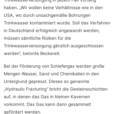
Trinkwasserversorgung in jedem Fall Vorrang
haben. „Wir wollen keine Verhältnisse wie in den
USA, wo durch unsachgemäße Bohrungen
Trinkwasser kontaminiert wurde. Soll das Verfahren
in Deutschland erfolgreich angewandt werden,
müssen sämtliche Risiken für die
Trinkwasserversorgung gänzlich ausgeschlossen
werden“, betonte Beckereit.
Bei der Förderung von Schiefergas werden große
Mengen Wasser, Sand und Chemikalien in den
Untergrund gepresst. Dieses so genannte
„Hydraulic Fracturing“ bricht die Gesteinsschichten
auf, in denen das Gas in kleinen Kavernen
vorkommt. Das Gas kann dann gesammelt
gefördert werden.