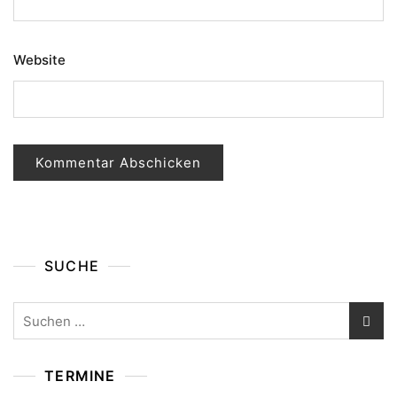
Website
SUCHE
Suchen
nach:
TERMINE