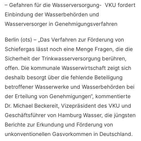
– Gefahren für die Wasserversorgung- VKU fordert
Einbindung der Wasserbehörden und
Wasserversorger in Genehmigungsverfahren
Berlin (ots) – „Das Verfahren zur Förderung von
Schiefergas lässt noch eine Menge Fragen, die die
Sicherheit der Trinkwasserversorgung berühren,
offen. Die kommunale Wasserwirtschaft zeigt sich
deshalb besorgt über die fehlende Beteiligung
betroffener Wasserwerke und Wasserbehörden bei
der Erteilung von Genehmigungen“, kommentierte
Dr. Michael Beckereit, Vizepräsident des VKU und
Geschäftsführer von Hamburg Wasser, die jüngsten
Berichte zur Erkundung und Förderung von
unkonventionellen Gasvorkommen in Deutschland.