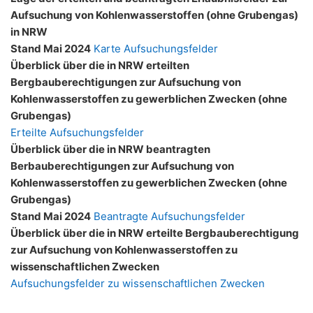
Aufsuchung von Kohlenwasserstoffen (ohne Grubengas)
in NRW
Stand Mai 2024
Karte Aufsuchungsfelder
Überblick über die in NRW erteilten
Bergbauberechtigungen zur Aufsuchung von
Kohlenwasserstoffen zu gewerblichen Zwecken (ohne
Grubengas)
Erteilte Aufsuchungsfelder
Überblick über die in NRW beantragten
Berbauberechtigungen zur Aufsuchung von
Kohlenwasserstoffen zu gewerblichen Zwecken (ohne
Grubengas)
Stand Mai 2024
Beantragte Aufsuchungsfelder
Überblick über die in NRW erteilte Bergbauberechtigung
zur Aufsuchung von Kohlenwasserstoffen zu
wissenschaftlichen Zwecken
Aufsuchungsfelder zu wissenschaftlichen Zwecken