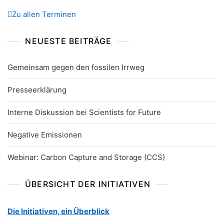
Zu allen Terminen
NEUESTE BEITRÄGE
Gemeinsam gegen den fossilen Irrweg
Presseerklärung
Interne Diskussion bei Scientists for Future
Negative Emissionen
Webinar: Carbon Capture and Storage (CCS)
ÜBERSICHT DER INITIATIVEN
Die Initiativen, ein Überblick