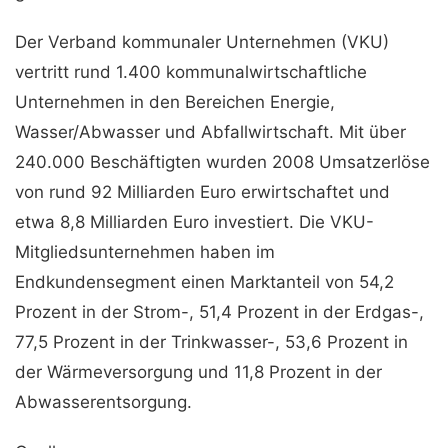
Der Verband kommunaler Unternehmen (VKU)
vertritt rund 1.400 kommunalwirtschaftliche
Unternehmen in den Bereichen Energie,
Wasser/Abwasser und Abfallwirtschaft. Mit über
240.000 Beschäftigten wurden 2008 Umsatzerlöse
von rund 92 Milliarden Euro erwirtschaftet und
etwa 8,8 Milliarden Euro investiert. Die VKU-
Mitgliedsunternehmen haben im
Endkundensegment einen Marktanteil von 54,2
Prozent in der Strom-, 51,4 Prozent in der Erdgas-,
77,5 Prozent in der Trinkwasser-, 53,6 Prozent in
der Wärmeversorgung und 11,8 Prozent in der
Abwasserentsorgung.