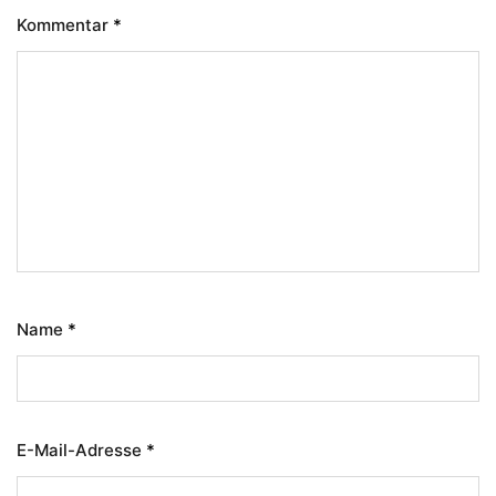
Kommentar
*
Name
*
E-Mail-Adresse
*