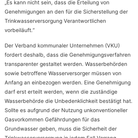
„Es kann nicht sein, dass die Erteilung von
Genehmigungen an den für die Sicherstellung der
Trinkwasserversorgung Verantwortlichen
vorbeiläuft.“
Der Verband kommunaler Unternehmen (VKU)
fordert deshalb, dass die Genehmigungsverfahren
transparenter gestaltet werden. Wasserbehörden
sowie betroffene Wasserversorger müssen von
Anfang an einbezogen werden. Eine Genehmigung
darf erst erteilt werden, wenn die zuständige
Wasserbehörde die Unbedenklichkeit bestätigt hat.
Sollte es aufgrund der Nutzung unkonventioneller
Gasvorkommen Gefährdungen für das
Grundwasser geben, muss die Sicherheit der