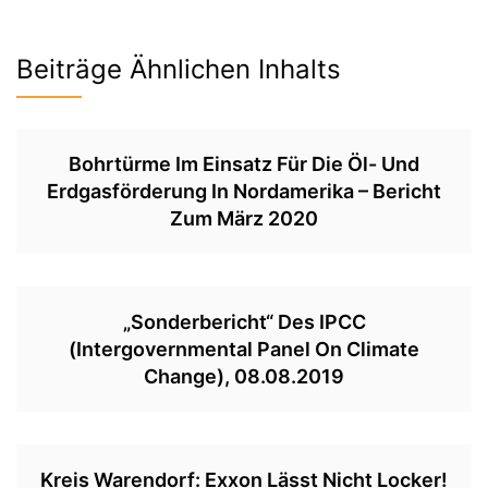
Beiträge Ähnlichen Inhalts
Bohrtürme Im Einsatz Für Die Öl- Und
Erdgasförderung In Nordamerika – Bericht
Zum März 2020
„Sonderbericht“ Des IPCC
(Intergovernmental Panel On Climate
Change), 08.08.2019
Kreis Warendorf: Exxon Lässt Nicht Locker!