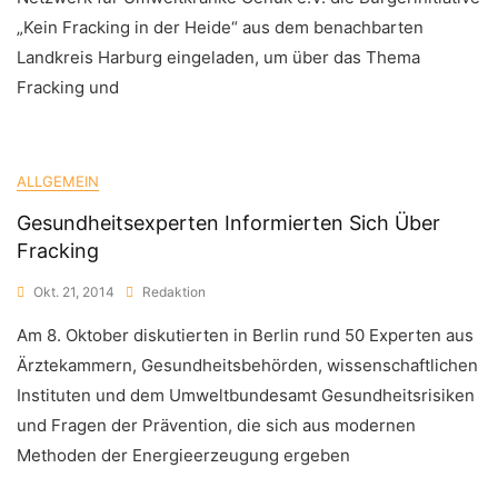
„Kein Fracking in der Heide“ aus dem benachbarten
Landkreis Harburg eingeladen, um über das Thema
Fracking und
ALLGEMEIN
Gesundheitsexperten Informierten Sich Über
Fracking
Okt. 21, 2014
Redaktion
Am 8. Oktober diskutierten in Berlin rund 50 Experten aus
Ärztekammern, Gesundheitsbehörden, wissenschaftlichen
Instituten und dem Umweltbundesamt Gesundheitsrisiken
und Fragen der Prävention, die sich aus modernen
Methoden der Energieerzeugung ergeben