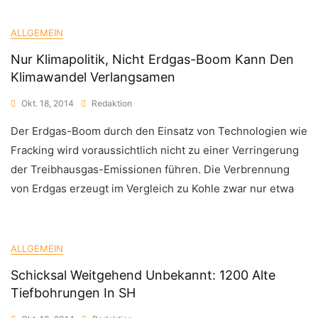
ALLGEMEIN
Nur Klimapolitik, Nicht Erdgas-Boom Kann Den
Klimawandel Verlangsamen
Okt. 18, 2014
Redaktion
Der Erdgas-Boom durch den Einsatz von Technologien wie
Fracking wird voraussichtlich nicht zu einer Verringerung
der Treibhausgas-Emissionen führen. Die Verbrennung
von Erdgas erzeugt im Vergleich zu Kohle zwar nur etwa
ALLGEMEIN
Schicksal Weitgehend Unbekannt: 1200 Alte
Tiefbohrungen In SH