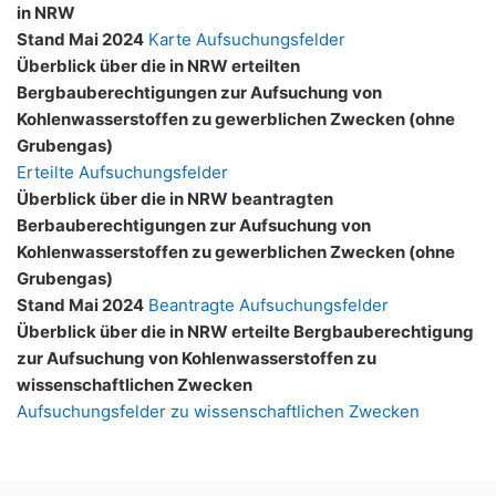
in NRW
Stand Mai 2024
Karte Aufsuchungsfelder
Überblick über die in NRW erteilten
Bergbauberechtigungen zur Aufsuchung von
Kohlenwasserstoffen zu gewerblichen Zwecken (ohne
Grubengas)
Erteilte Aufsuchungsfelder
Überblick über die in NRW beantragten
Berbauberechtigungen zur Aufsuchung von
Kohlenwasserstoffen zu gewerblichen Zwecken (ohne
Grubengas)
Stand Mai 2024
Beantragte Aufsuchungsfelder
Überblick über die in NRW erteilte Bergbauberechtigung
zur Aufsuchung von Kohlenwasserstoffen zu
wissenschaftlichen Zwecken
Aufsuchungsfelder zu wissenschaftlichen Zwecken