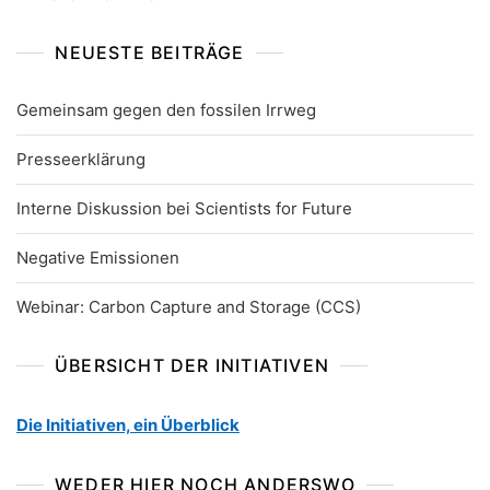
NEUESTE BEITRÄGE
Gemeinsam gegen den fossilen Irrweg
Presseerklärung
Interne Diskussion bei Scientists for Future
Negative Emissionen
Webinar: Carbon Capture and Storage (CCS)
ÜBERSICHT DER INITIATIVEN
Die Initiativen, ein Überblick
WEDER HIER NOCH ANDERSWO