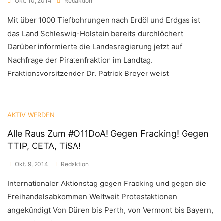
Okt. 10, 2014
Redaktion
Mit über 1000 Tiefbohrungen nach Erdöl und Erdgas ist
das Land Schleswig-Holstein bereits durchlöchert.
Darüber informierte die Landesregierung jetzt auf
Nachfrage der Piratenfraktion im Landtag.
Fraktionsvorsitzender Dr. Patrick Breyer weist
AKTIV WERDEN
Alle Raus Zum #O11DoA! Gegen Fracking! Gegen
TTIP, CETA, TiSA!
Okt. 9, 2014
Redaktion
Internationaler Aktionstag gegen Fracking und gegen die
Freihandelsabkommen Weltweit Protestaktionen
angekündigt Von Düren bis Perth, von Vermont bis Bayern,