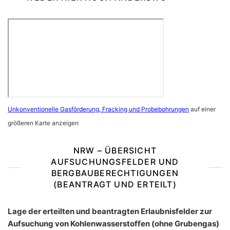
Unkonventionelle Gasförderung, Fracking und Probebohrungen
auf einer
größeren Karte anzeigen
NRW – ÜBERSICHT
AUFSUCHUNGSFELDER UND
BERGBAUBERECHTIGUNGEN
(BEANTRAGT UND ERTEILT)
Lage der erteilten und beantragten Erlaubnisfelder zur
Aufsuchung von Kohlenwasserstoffen (ohne Grubengas)