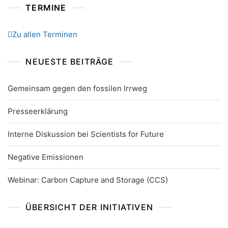
TERMINE
Zu allen Terminen
NEUESTE BEITRÄGE
Gemeinsam gegen den fossilen Irrweg
Presseerklärung
Interne Diskussion bei Scientists for Future
Negative Emissionen
Webinar: Carbon Capture and Storage (CCS)
ÜBERSICHT DER INITIATIVEN