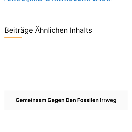
Beiträge Ähnlichen Inhalts
Gemeinsam Gegen Den Fossilen Irrweg