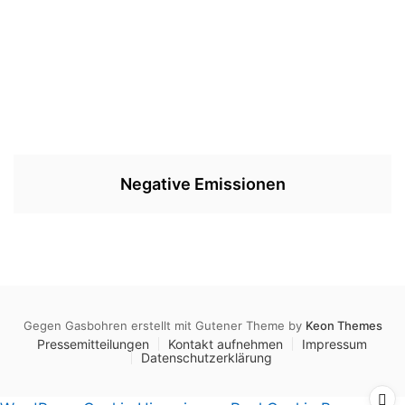
Negative Emissionen
Gegen Gasbohren erstellt mit Gutener Theme by
Keon Themes
Pressemitteilungen
Kontakt aufnehmen
Impressum
Datenschutzerklärung