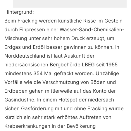
Hintergrund:
Beim Fracking werden künstliche Risse im Gestein
durch Einpressen einer Wasser-Sand-Chemikalien-
Mischung unter sehr hohem Druck erzeugt, um
Erdgas und Erdöl besser ge­winnen zu können. In
Norddeutschland ist laut Auskunft der
niedersächsischen Bergbehörde LBEG seit 1955
mindestens 354 Mal gefrackt worden. Unzählige
Vorfälle wie die Ver­schmutzung von Böden und
Erdbeben gehen mittlerweile auf das Konto der
Gasindustrie. In einem Hotspot der niedersäch­
sichen Gasförderung mit und ohne Fracking wurde
kürzlich ein sehr stark erhöhtes Auftreten von
Krebserkrankungen in der Bevölkerung