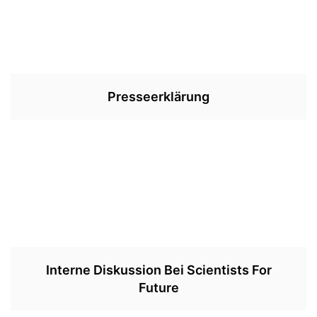
Presseerklärung
Interne Diskussion Bei Scientists For
Future