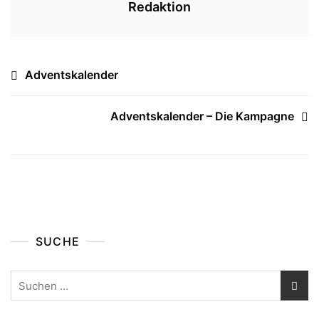
Redaktion
Beitragsnavigation
Adventskalender
Adventskalender – Die Kampagne
SUCHE
Suchen
nach: