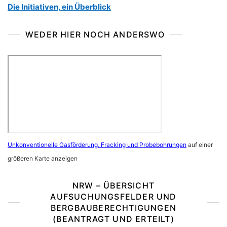
Die Initiativen, ein Überblick
WEDER HIER NOCH ANDERSWO
Unkonventionelle Gasförderung, Fracking und Probebohrungen
auf einer
größeren Karte anzeigen
NRW – ÜBERSICHT
AUFSUCHUNGSFELDER UND
BERGBAUBERECHTIGUNGEN
(BEANTRAGT UND ERTEILT)