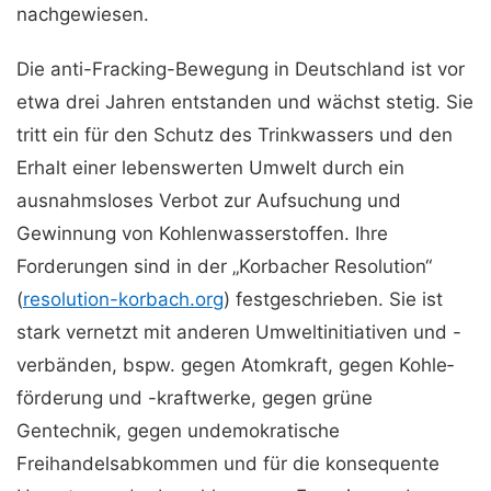
nachgewiesen.
Die anti-Fracking-Bewegung in Deutschland ist vor
etwa drei Jahren entstanden und wächst stetig. Sie
tritt ein für den Schutz des Trinkwassers und den
Erhalt einer lebenswerten Umwelt durch ein
ausnahmsloses Verbot zur Aufsuchung und
Gewinnung von Kohlenwasserstoffen. Ihre
Forderungen sind in der „Korbacher Resolution“
(
resolution-korbach.org
) fest­geschrieben. Sie ist
stark vernetzt mit anderen Umweltinitia­tiven und -
verbänden, bspw. gegen Atomkraft, gegen Kohle­
förderung und -kraftwerke, gegen grüne
Gentechnik, gegen undemokratische
Freihandelsabkommen und für die konsequente