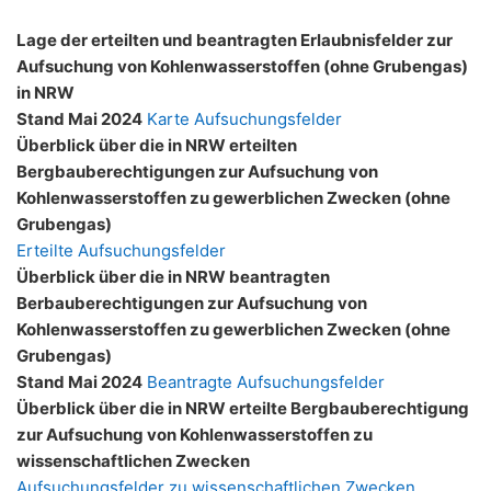
Lage der erteilten und beantragten Erlaubnisfelder zur
Aufsuchung von Kohlenwasserstoffen (ohne Grubengas)
in NRW
Stand Mai 2024
Karte Aufsuchungsfelder
Überblick über die in NRW erteilten
Bergbauberechtigungen zur Aufsuchung von
Kohlenwasserstoffen zu gewerblichen Zwecken (ohne
Grubengas)
Erteilte Aufsuchungsfelder
Überblick über die in NRW beantragten
Berbauberechtigungen zur Aufsuchung von
Kohlenwasserstoffen zu gewerblichen Zwecken (ohne
Grubengas)
Stand Mai 2024
Beantragte Aufsuchungsfelder
Überblick über die in NRW erteilte Bergbauberechtigung
zur Aufsuchung von Kohlenwasserstoffen zu
wissenschaftlichen Zwecken
Aufsuchungsfelder zu wissenschaftlichen Zwecken