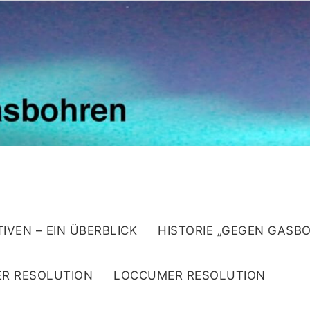
ATIVEN – EIN ÜBERBLICK
HISTORIE „GEGEN GASB
R RESOLUTION
LOCCUMER RESOLUTION