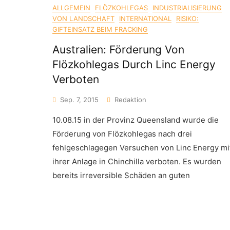
ALLGEMEIN
FLÖZKOHLEGAS
INDUSTRIALISIERUNG
VON LANDSCHAFT
INTERNATIONAL
RISIKO:
GIFTEINSATZ BEIM FRACKING
Australien: Förderung Von
Flözkohlegas Durch Linc Energy
Verboten
Sep. 7, 2015
Redaktion
10.08.15 in der Provinz Queensland wurde die
Förderung von Flözkohlegas nach drei
fehlgeschlagegen Versuchen von Linc Energy mi
ihrer Anlage in Chinchilla verboten. Es wurden
bereits irreversible Schäden an guten