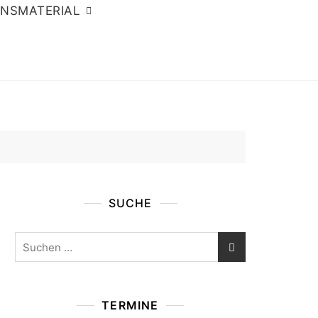
ONSMATERIAL
SUCHE
Suchen
nach:
TERMINE