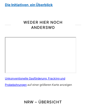
Die Initiativen, ein Überblick
WEDER HIER NOCH
ANDERSWO
Unkonventionelle Gasförderung, Fracking und
Probebohrungen
auf einer größeren Karte anzeigen
NRW – ÜBERSICHT