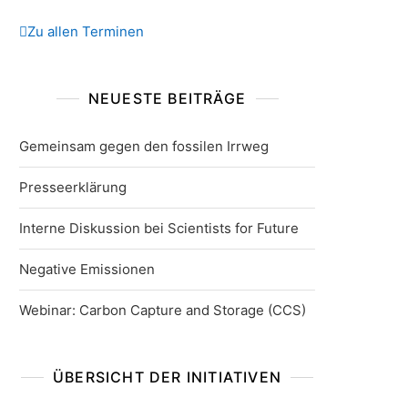
Zu allen Terminen
NEUESTE BEITRÄGE
Gemeinsam gegen den fossilen Irrweg
Presseerklärung
Interne Diskussion bei Scientists for Future
Negative Emissionen
Webinar: Carbon Capture and Storage (CCS)
ÜBERSICHT DER INITIATIVEN