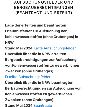
AUFSUCHUNGSFELDER UND
BERGBAUBERECHTIGUNGEN
(BEANTRAGT UND ERTEILT)
Lage der erteilten und beantragten
Erlaubnisfelder zur Aufsuchung von
Kohlenwasserstoffen (ohne Grubengas) in
NRW
Stand Mai 2024
Karte Aufsuchungsfelder
Überblick über die in NRW erteilten
Bergbauberechtigungen zur Aufsuchung
von Kohlenwasserstoffen zu gewerblichen
Zwecken (ohne Grubengas)
Erteilte Aufsuchungsfelder
Überblick über die in NRW beantragten
Berbauberechtigungen zur Aufsuchung von
Kohlenwasserstoffen zu gewerblichen
Zwecken (ohne Grubengas)
Stand Mai 2024
Beantragte