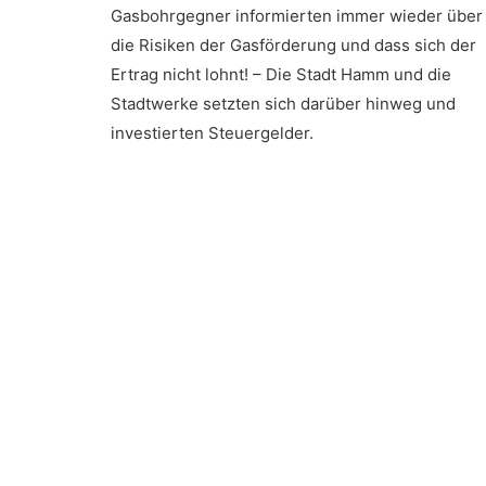
Gasbohrgegner informierten immer wieder über
die Risiken der Gasförderung und dass sich der
Ertrag nicht lohnt! – Die Stadt Hamm und die
Stadtwerke setzten sich darüber hinweg und
investierten Steuergelder.