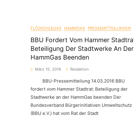
FLÖZKOHLEGAS
HAMMGAS
PRESSEMITTEILUNGEN
BBU Fordert Vom Hammer Stadtra
Beteiligung Der Stadtwerke An Der
HammGas Beenden
März 15, 2016
Redaktion
BBU-Pressemitteilung 14.03.2016 BBU
fordert vom Hammer Stadtrat: Beteiligung der
Stadtwerke an der HammGas beenden Der
Bundesverband Bürgerinitiativen Umweltschutz
(BBU e.V.) hat vom Rat der Stadt