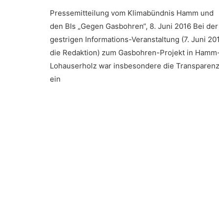
Pressemitteilung vom Klimabündnis Hamm und
den BIs „Gegen Gasbohren“, 8. Juni 2016 Bei der
gestrigen Informations-Veranstaltung (7. Juni 201
die Redaktion) zum Gasbohren-Projekt in Hamm
Lohauserholz war insbesondere die Transparen
ein