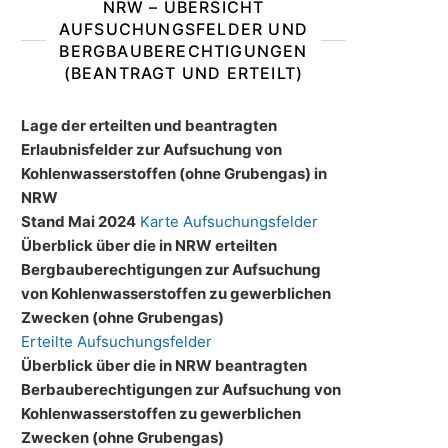
NRW – ÜBERSICHT
AUFSUCHUNGSFELDER UND
BERGBAUBERECHTIGUNGEN
(BEANTRAGT UND ERTEILT)
Lage der erteilten und beantragten
Erlaubnisfelder zur Aufsuchung von
Kohlenwasserstoffen (ohne Grubengas) in
NRW
Stand Mai 2024
Karte Aufsuchungsfelder
Überblick über die in NRW erteilten
Bergbauberechtigungen zur Aufsuchung
von Kohlenwasserstoffen zu gewerblichen
Zwecken (ohne Grubengas)
Erteilte Aufsuchungsfelder
Überblick über die in NRW beantragten
Berbauberechtigungen zur Aufsuchung von
Kohlenwasserstoffen zu gewerblichen
Zwecken (ohne Grubengas)