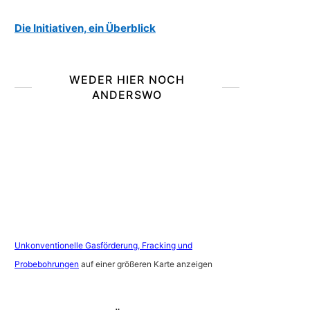
Die Initiativen, ein Überblick
WEDER HIER NOCH
ANDERSWO
Unkonventionelle Gasförderung, Fracking und
Probebohrungen
auf einer größeren Karte anzeigen