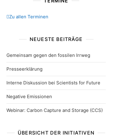
TERMINE
Zu allen Terminen
NEUESTE BEITRÄGE
Gemeinsam gegen den fossilen Irrweg
Presseerklärung
Interne Diskussion bei Scientists for Future
Negative Emissionen
Webinar: Carbon Capture and Storage (CCS)
ÜBERSICHT DER INITIATIVEN