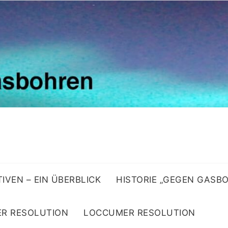
ATIVEN – EIN ÜBERBLICK
HISTORIE „GEGEN GASB
R RESOLUTION
LOCCUMER RESOLUTION