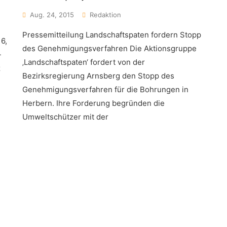
Aug. 24, 2015
Redaktion
Pressemitteilung Landschaftspaten fordern Stopp
6,
des Genehmigungsverfahren Die Aktionsgruppe
-
‚Landschaftspaten‘ fordert von der
z
Bezirksregierung Arnsberg den Stopp des
Genehmigungsverfahren für die Bohrungen in
Herbern. Ihre Forderung begründen die
Umweltschützer mit der