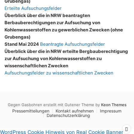
Grubengas)
Erteilte Aufsuchungsfelder
Überblick über die in NRW beantragten
Berbauberechtigungen zur Aufsuchung von
Kohlenwasserstoffen zu gewerblichen Zwecken (ohne
Grubengas)
Stand Mai 2024
Beantragte Aufsuchungsfelder
Überblick über die in NRW erteilte Bergbauberechtigung
zur Aufsuchung von Kohlenwasserstoffen zu
wissenschaftlichen Zwecken
Aufsuchungsfelder zu wissenschaftlichen Zwecken
Gegen Gasbohren erstellt mit Gutener Theme by
Keon Themes
Pressemitteilungen
Kontakt aufnehmen
Impressum
Datenschutzerklärung
WordPress Cookie Hinweis von Real Cookie Banner