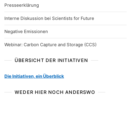
Presseerklärung
Interne Diskussion bei Scientists for Future
Negative Emissionen
Webinar: Carbon Capture and Storage (CCS)
ÜBERSICHT DER INITIATIVEN
Die Initiativen, ein Überblick
WEDER HIER NOCH ANDERSWO