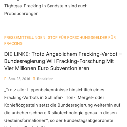
Tightgas-Fracking in Sandstein sind auch
Probebohrungen
PRESSEMITTEILUNGEN
STOP FÜR FORSCHUNGSGELDER FÜR
FRACKING
DIE LINKE: Trotz Angeblichem Fracking-Verbot –
Bundesregierung Will Fracking-Forschung Mit
Vier Millionen Euro Subventionieren
Sep. 28, 2016
Redaktion
„Trotz aller Lippenbekenntnisse hinsichtlich eines
Fracking-Verbots in Schiefer-, Ton-, Mergel- oder
Kohleflözgestein setzt die Bundesregierung weiterhin auf
die unbeherrschbare Risikotechnologie genau in diesen
Gesteinsformationen“, so der Bundestagsabgeordnete