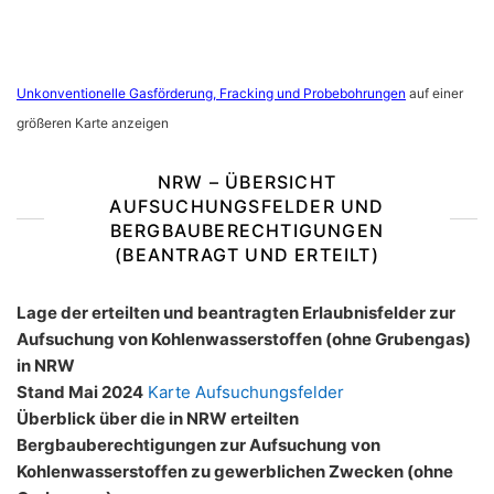
Unkonventionelle Gasförderung, Fracking und Probebohrungen
auf einer
größeren Karte anzeigen
NRW – ÜBERSICHT
AUFSUCHUNGSFELDER UND
BERGBAUBERECHTIGUNGEN
(BEANTRAGT UND ERTEILT)
Lage der erteilten und beantragten Erlaubnisfelder zur
Aufsuchung von Kohlenwasserstoffen (ohne Grubengas)
in NRW
Stand Mai 2024
Karte Aufsuchungsfelder
Überblick über die in NRW erteilten
Bergbauberechtigungen zur Aufsuchung von
Kohlenwasserstoffen zu gewerblichen Zwecken (ohne