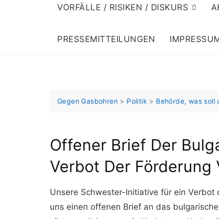
VORFÄLLE / RISIKEN / DISKURS
A
PRESSEMITTEILUNGEN
IMPRESSU
Gegen Gasbohren
>
Politik
>
Behörde, was soll
Offener Brief Der Bulga
Verbot Der Förderung 
Unsere Schwester-Initiative für ein Verbot
uns einen offenen Brief an das bulgarische