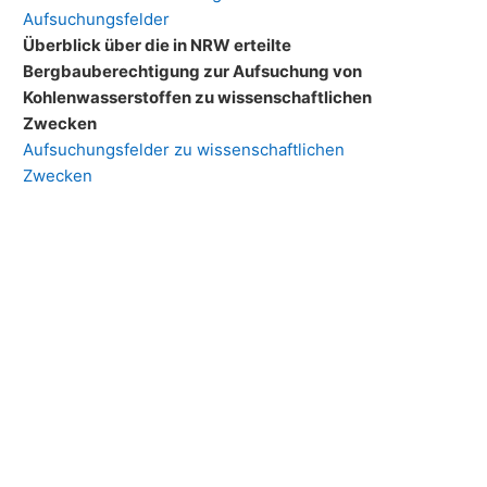
Aufsuchungsfelder
Überblick über die in NRW erteilte
Bergbauberechtigung zur Aufsuchung von
Kohlenwasserstoffen zu wissenschaftlichen
Zwecken
Aufsuchungsfelder zu wissenschaftlichen
Zwecken