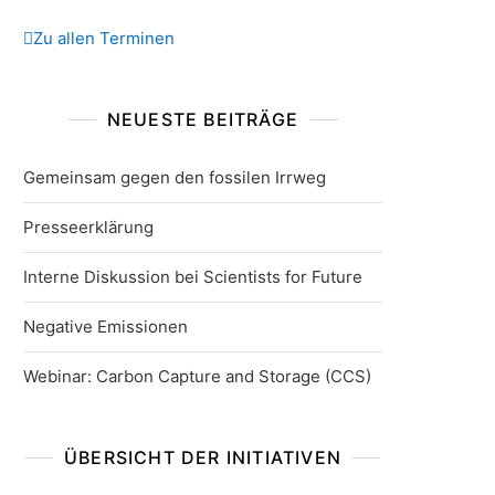
Zu allen Terminen
NEUESTE BEITRÄGE
Gemeinsam gegen den fossilen Irrweg
Presseerklärung
Interne Diskussion bei Scientists for Future
Negative Emissionen
Webinar: Carbon Capture and Storage (CCS)
ÜBERSICHT DER INITIATIVEN