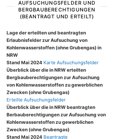
AUFSUCHUNGSFELDER UND
BERGBAUBERECHTIGUNGEN
(BEANTRAGT UND ERTEILT)
Lage der erteilten und beantragten
Erlaubnisfelder zur Aufsuchung von
Kohlenwasserstoffen (ohne Grubengas) in
NRW
Stand Mai 2024
Karte Aufsuchungsfelder
Überblick über die in NRW erteilten
Bergbauberechtigungen zur Aufsuchung
von Kohlenwasserstoffen zu gewerblichen
Zwecken (ohne Grubengas)
Erteilte Aufsuchungsfelder
Überblick über die in NRW beantragten
Berbauberechtigungen zur Aufsuchung von
Kohlenwasserstoffen zu gewerblichen
Zwecken (ohne Grubengas)
Stand Mai 2024
Beantragte