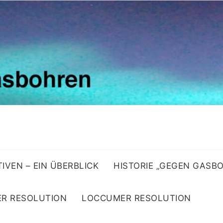
ATIVEN – EIN ÜBERBLICK
HISTORIE „GEGEN GASB
R RESOLUTION
LOCCUMER RESOLUTION