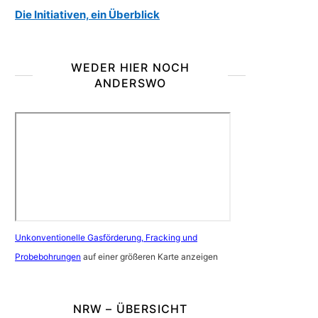
Die Initiativen, ein Überblick
WEDER HIER NOCH
ANDERSWO
Unkonventionelle Gasförderung, Fracking und
Probebohrungen
auf einer größeren Karte anzeigen
NRW – ÜBERSICHT