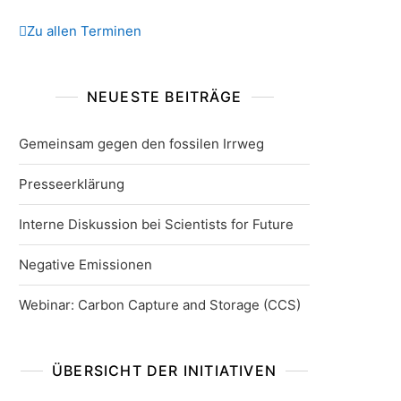
Zu allen Terminen
NEUESTE BEITRÄGE
Gemeinsam gegen den fossilen Irrweg
Presseerklärung
Interne Diskussion bei Scientists for Future
Negative Emissionen
Webinar: Carbon Capture and Storage (CCS)
ÜBERSICHT DER INITIATIVEN