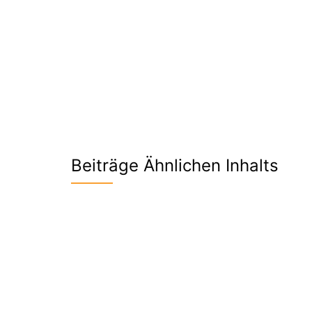
Beiträge Ähnlichen Inhalts