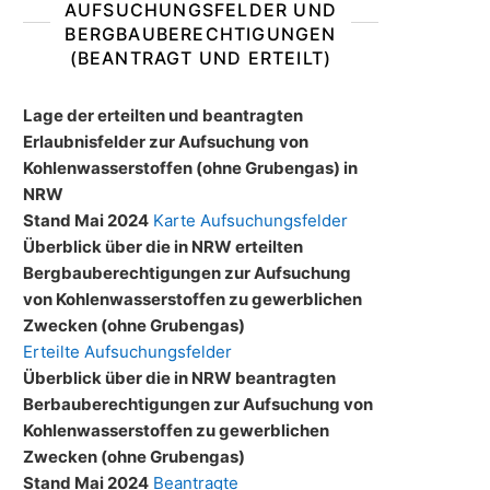
AUFSUCHUNGSFELDER UND
BERGBAUBERECHTIGUNGEN
(BEANTRAGT UND ERTEILT)
Lage der erteilten und beantragten
Erlaubnisfelder zur Aufsuchung von
Kohlenwasserstoffen (ohne Grubengas) in
NRW
Stand Mai 2024
Karte Aufsuchungsfelder
Überblick über die in NRW erteilten
Bergbauberechtigungen zur Aufsuchung
von Kohlenwasserstoffen zu gewerblichen
Zwecken (ohne Grubengas)
Erteilte Aufsuchungsfelder
Überblick über die in NRW beantragten
Berbauberechtigungen zur Aufsuchung von
Kohlenwasserstoffen zu gewerblichen
Zwecken (ohne Grubengas)
Stand Mai 2024
Beantragte