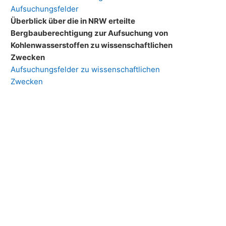
Aufsuchungsfelder
Überblick über die in NRW erteilte
Bergbauberechtigung zur Aufsuchung von
Kohlenwasserstoffen zu wissenschaftlichen
Zwecken
Aufsuchungsfelder zu wissenschaftlichen
Zwecken