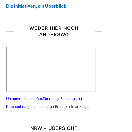
Die Initiativen, ein Überblick
WEDER HIER NOCH
ANDERSWO
Unkonventionelle Gasförderung, Fracking und
Probebohrungen
auf einer größeren Karte anzeigen
NRW – ÜBERSICHT