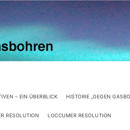
ATIVEN – EIN ÜBERBLICK
HISTORIE „GEGEN GASB
R RESOLUTION
LOCCUMER RESOLUTION