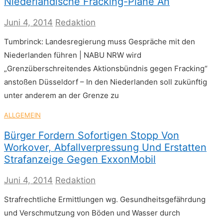
Niederländische Fracking-Pläne An
Juni 4, 2014
Redaktion
Tumbrinck: Landesregierung muss Gespräche mit den
Niederlanden führen | NABU NRW wird
„Grenzüberschreitendes Aktionsbündnis gegen Fracking“
anstoßen Düsseldorf – In den Niederlanden soll zukünftig
unter anderem an der Grenze zu
ALLGEMEIN
Bürger Fordern Sofortigen Stopp Von
Workover, Abfallverpressung Und Erstatten
Strafanzeige Gegen ExxonMobil
Juni 4, 2014
Redaktion
Strafrechtliche Ermittlungen wg. Gesundheitsgefährdung
und Verschmutzung von Böden und Wasser durch