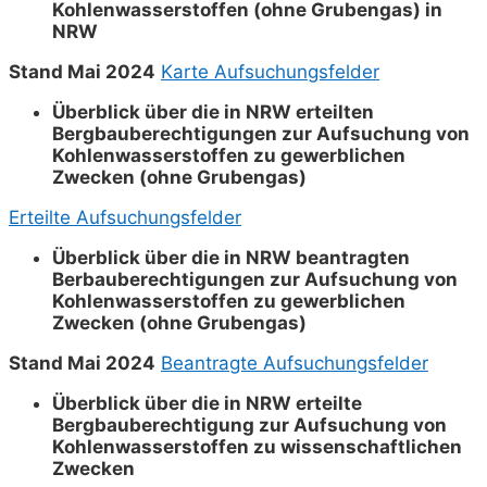
Kohlenwasserstoffen (ohne Grubengas) in
NRW
Stand Mai 2024
Karte Aufsuchungsfelder
Überblick über die in NRW erteilten
Bergbauberechtigungen zur Aufsuchung von
Kohlenwasserstoffen zu gewerblichen
Zwecken (ohne Grubengas)
Erteilte Aufsuchungsfelder
Überblick über die in NRW beantragten
Berbauberechtigungen zur Aufsuchung von
Kohlenwasserstoffen zu gewerblichen
Zwecken (ohne Grubengas)
Stand Mai 2024
Beantragte Aufsuchungsfelder
Überblick über die in NRW erteilte
Bergbauberechtigung zur Aufsuchung von
Kohlenwasserstoffen zu wissenschaftlichen
Zwecken