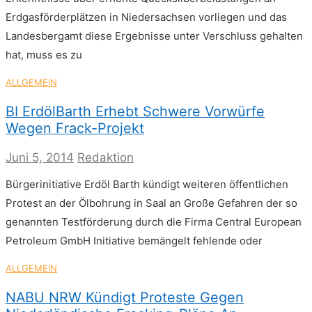
Erdgasförderplätzen in Niedersachsen vorliegen und das
Landesbergamt diese Ergebnisse unter Verschluss gehalten
hat, muss es zu
ALLGEMEIN
BI ErdölBarth Erhebt Schwere Vorwürfe
Wegen Frack-Projekt
Juni 5, 2014
Redaktion
Bürgerinitiative Erdöl Barth kündigt weiteren öffentlichen
Protest an der Ölbohrung in Saal an Große Gefahren der so
genannten Testförderung durch die Firma Central European
Petroleum GmbH Initiative bemängelt fehlende oder
ALLGEMEIN
NABU NRW Kündigt Proteste Gegen