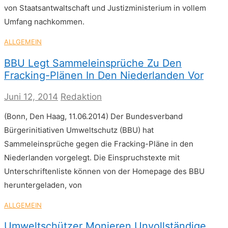
von Staatsantwaltschaft und Justizministerium in vollem
Umfang nachkommen.
ALLGEMEIN
BBU Legt Sammeleinsprüche Zu Den
Fracking-Plänen In Den Niederlanden Vor
Juni 12, 2014
Redaktion
(Bonn, Den Haag, 11.06.2014) Der Bundesverband
Bürgerinitiativen Umweltschutz (BBU) hat
Sammeleinsprüche gegen die Fracking-Pläne in den
Niederlanden vorgelegt. Die Einspruchstexte mit
Unterschriftenliste können von der Homepage des BBU
heruntergeladen, von
ALLGEMEIN
Umweltschützer Monieren Unvollständige