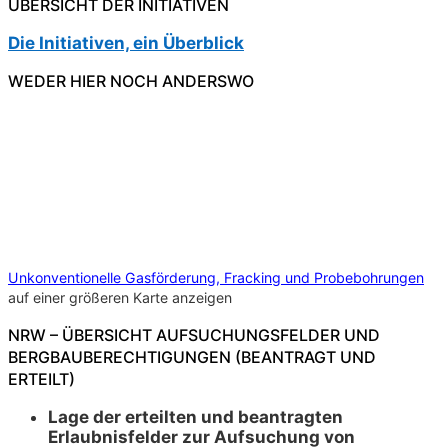
ÜBERSICHT DER INITIATIVEN
Die Initiativen, ein Überblick
WEDER HIER NOCH ANDERSWO
Unkonventionelle Gasförderung, Fracking und Probebohrungen
auf einer größeren Karte anzeigen
NRW – ÜBERSICHT AUFSUCHUNGSFELDER UND
BERGBAUBERECHTIGUNGEN (BEANTRAGT UND
ERTEILT)
Lage der erteilten und beantragten
Erlaubnisfelder zur Aufsuchung von