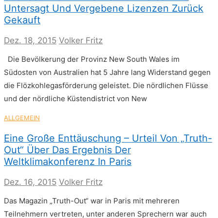
Untersagt Und Vergebene Lizenzen Zurück
Gekauft
Dez. 18, 2015
Volker Fritz
Die Bevölkerung der Provinz New South Wales im
Südosten von Australien hat 5 Jahre lang Widerstand gegen
die Flözkohlegasförderung geleistet. Die nördlichen Flüsse
und der nördliche Küstendistrict von New
ALLGEMEIN
Eine Große Enttäuschung – Urteil Von „Truth-
Out“ Über Das Ergebnis Der
Weltklimakonferenz In Paris
Dez. 16, 2015
Volker Fritz
Das Magazin „Truth-Out“ war in Paris mit mehreren
Teilnehmern vertreten, unter anderen Sprechern war auch