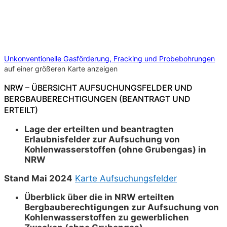
Unkonventionelle Gasförderung, Fracking und Probebohrungen
auf einer größeren Karte anzeigen
NRW – ÜBERSICHT AUFSUCHUNGSFELDER UND
BERGBAUBERECHTIGUNGEN (BEANTRAGT UND
ERTEILT)
Lage der erteilten und beantragten
Erlaubnisfelder zur Aufsuchung von
Kohlenwasserstoffen (ohne Grubengas) in
NRW
Stand Mai 2024
Karte Aufsuchungsfelder
Überblick über die in NRW erteilten
Bergbauberechtigungen zur Aufsuchung von
Kohlenwasserstoffen zu gewerblichen