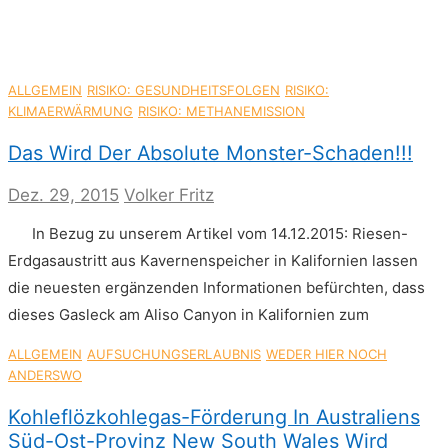
ALLGEMEIN
RISIKO: GESUNDHEITSFOLGEN
RISIKO:
KLIMAERWÄRMUNG
RISIKO: METHANEMISSION
Das Wird Der Absolute Monster-Schaden!!!
Dez. 29, 2015
Volker Fritz
In Bezug zu unserem Artikel vom 14.12.2015: Riesen-
Erdgasaustritt aus Kavernenspeicher in Kalifornien lassen
die neuesten ergänzenden Informationen befürchten, dass
dieses Gasleck am Aliso Canyon in Kalifornien zum
ALLGEMEIN
AUFSUCHUNGSERLAUBNIS
WEDER HIER NOCH
ANDERSWO
Kohleflözkohlegas-Förderung In Australiens
Süd-Ost-Provinz New South Wales Wird