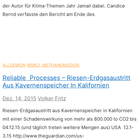
der Autor für Klima-Themen Jahr Jamail dabei. Candice
Bernd verfasste den Bericht am Ende des
ALLGEMEIN
RISIKO: METHANEMISSION
Reliable Processes – Riesen-Erdgasaustritt
Aus Kavernenspeicher In Kalifornien
Dez. 14, 2015
Volker Fritz
Riesen-Erdgasaustritt aus Kavernenspeicher in Kalifornien
mit einer Schadenswirkung von mehr als 800.000 to CO2 bis
04.12.15 (und täglich treten weitere Mengen aus) USA 12.1-
3.15 http://www.theguardian.com/us-