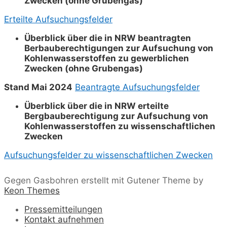
Zwecken (ohne Grubengas)
Erteilte Aufsuchungsfelder
Überblick über die in NRW beantragten
Berbauberechtigungen zur Aufsuchung von
Kohlenwasserstoffen zu gewerblichen
Zwecken (ohne Grubengas)
Stand Mai 2024
Beantragte Aufsuchungsfelder
Überblick über die in NRW erteilte
Bergbauberechtigung zur Aufsuchung von
Kohlenwasserstoffen zu wissenschaftlichen
Zwecken
Aufsuchungsfelder zu wissenschaftlichen Zwecken
Gegen Gasbohren erstellt mit Gutener Theme by
Keon Themes
Pressemitteilungen
Kontakt aufnehmen