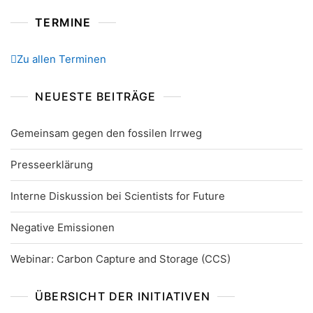
TERMINE
Zu allen Terminen
NEUESTE BEITRÄGE
Gemeinsam gegen den fossilen Irrweg
Presseerklärung
Interne Diskussion bei Scientists for Future
Negative Emissionen
Webinar: Carbon Capture and Storage (CCS)
ÜBERSICHT DER INITIATIVEN