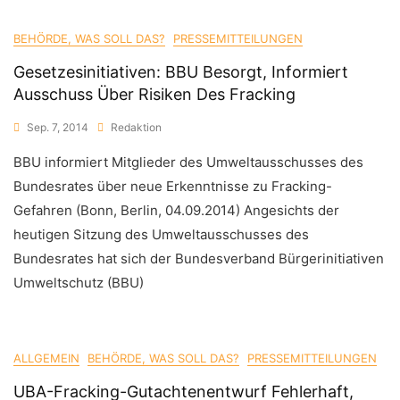
BEHÖRDE, WAS SOLL DAS?
PRESSEMITTEILUNGEN
Gesetzesinitiativen: BBU Besorgt, Informiert
Ausschuss Über Risiken Des Fracking
Sep. 7, 2014
Redaktion
BBU informiert Mitglieder des Umweltausschusses des
Bundesrates über neue Erkenntnisse zu Fracking-
Gefahren (Bonn, Berlin, 04.09.2014) Angesichts der
heutigen Sitzung des Umweltausschusses des
Bundesrates hat sich der Bundesverband Bürgerinitiativen
Umweltschutz (BBU)
ALLGEMEIN
BEHÖRDE, WAS SOLL DAS?
PRESSEMITTEILUNGEN
UBA-Fracking-Gutachtenentwurf Fehlerhaft,