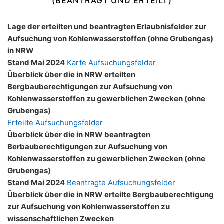
(BEANTRAGT UND ERTEILT)
Lage der erteilten und beantragten Erlaubnisfelder zur
Aufsuchung von Kohlenwasserstoffen (ohne Grubengas)
in NRW
Stand Mai 2024
Karte Aufsuchungsfelder
Überblick über die in NRW erteilten
Bergbauberechtigungen zur Aufsuchung von
Kohlenwasserstoffen zu gewerblichen Zwecken (ohne
Grubengas)
Erteilte Aufsuchungsfelder
Überblick über die in NRW beantragten
Berbauberechtigungen zur Aufsuchung von
Kohlenwasserstoffen zu gewerblichen Zwecken (ohne
Grubengas)
Stand Mai 2024
Beantragte Aufsuchungsfelder
Überblick über die in NRW erteilte Bergbauberechtigung
zur Aufsuchung von Kohlenwasserstoffen zu
wissenschaftlichen Zwecken