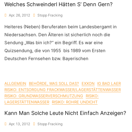
Welches Schweinderl Hätten S‘ Denn Gern?
Apr. 26, 2012
Stopp Fracking
Heiteres (Neben) Beruferaten beim Landesbergamt in
Niedersachsen. Den Älteren ist sicherlich noch die
Sendung „Was bin ich?“ ein Begriff. Es war eine
Quizsendung, die von 1955 bis 1989 vom Ersten
Deutschen Fernsehen bzw. Bayerischen
ALLGEMEIN
BEHÖRDE, WAS SOLL DAS?
EXXON
IG BAD LAER
RISIKO: ENTSORGUNG FRACKWASSER/LAGERSTÄTTENWASSER
RISIKO: GRUNDWASSERVERSCHMUTZUNG
RISIKO:
LAGERSTÄTTENWASSER
RISIKO: ROHRE UNDICHT
Kann Man Solche Leute Nicht Einfach Anzeigen?
Apr. 13, 2012
Stopp Fracking