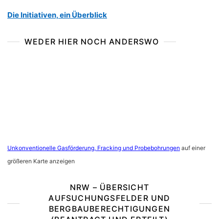
Die Initiativen, ein Überblick
WEDER HIER NOCH ANDERSWO
Unkonventionelle Gasförderung, Fracking und Probebohrungen
auf einer
größeren Karte anzeigen
NRW – ÜBERSICHT
AUFSUCHUNGSFELDER UND
BERGBAUBERECHTIGUNGEN