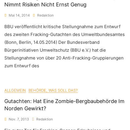
Nimmt Risiken Nicht Ernst Genug
Mai 14, 2014
Redaktion
BBU veröffentlicht kritische Stellungnahme zum Entwurf
des zweiten Fracking-Gutachten des Umweltbundesamtes
(Bonn, Berlin, 14.05.2014) Der Bundesverband
Bürgerinitiativen Umweltschutz (BBU e.V.) hat die
Stellungnahme von über 20 Anti-Fracking-Gruppierungen
zum Entwurf des
ALLGEMEIN
BEHÖRDE, WAS SOLL DAS?
Gutachten: Hat Eine Zombie-Bergbaubehörde Im
Norden Gewirkt?
Nov. 7, 2013
Redaktion