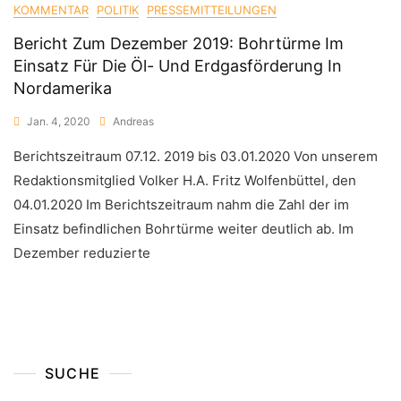
KOMMENTAR
POLITIK
PRESSEMITTEILUNGEN
Bericht Zum Dezember 2019: Bohrtürme Im
Einsatz Für Die Öl- Und Erdgasförderung In
Nordamerika
Jan. 4, 2020
Andreas
Berichtszeitraum 07.12. 2019 bis 03.01.2020 Von unserem
Redaktionsmitglied Volker H.A. Fritz Wolfenbüttel, den
04.01.2020 Im Berichtszeitraum nahm die Zahl der im
Einsatz befindlichen Bohrtürme weiter deutlich ab. Im
Dezember reduzierte
SUCHE