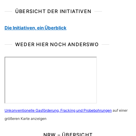
ÜBERSICHT DER INITIATIVEN
Die Initiativen, ein Überblick
WEDER HIER NOCH ANDERSWO
Unkonventionelle Gasförderung, Fracking und Probebohrungen
auf einer
größeren Karte anzeigen
NRW – ÜBERSICHT