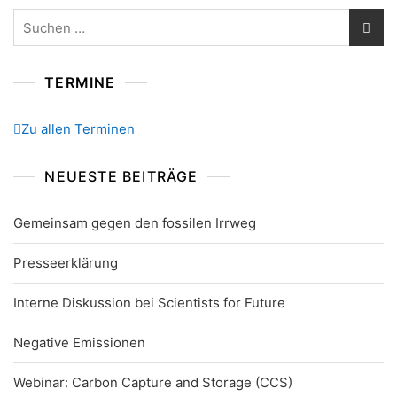
Suchen
nach:
TERMINE
Zu allen Terminen
NEUESTE BEITRÄGE
Gemeinsam gegen den fossilen Irrweg
Presseerklärung
Interne Diskussion bei Scientists for Future
Negative Emissionen
Webinar: Carbon Capture and Storage (CCS)