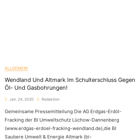
ALLGEMEIN
Wendland Und Altmark Im Schulterschluss Gegen
Öl- Und Gasbohrungen!
Jan. 24, 2020
Redaktion
Gemeinsame Pressemitteilung Die AG Erdgas-Erdöl-
Fracking der BI Umweltschutz Lüchow-Dannenberg
(www.erdgas-erdoel-fracking-wendland.de),die BI
Saubere Umwelt & Energie Altmark (bi-