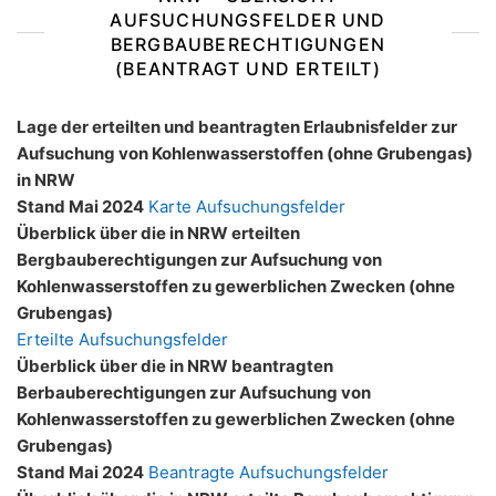
AUFSUCHUNGSFELDER UND
BERGBAUBERECHTIGUNGEN
(BEANTRAGT UND ERTEILT)
Lage der erteilten und beantragten Erlaubnisfelder zur
Aufsuchung von Kohlenwasserstoffen (ohne Grubengas)
in NRW
Stand Mai 2024
Karte Aufsuchungsfelder
Überblick über die in NRW erteilten
Bergbauberechtigungen zur Aufsuchung von
Kohlenwasserstoffen zu gewerblichen Zwecken (ohne
Grubengas)
Erteilte Aufsuchungsfelder
Überblick über die in NRW beantragten
Berbauberechtigungen zur Aufsuchung von
Kohlenwasserstoffen zu gewerblichen Zwecken (ohne
Grubengas)
Stand Mai 2024
Beantragte Aufsuchungsfelder