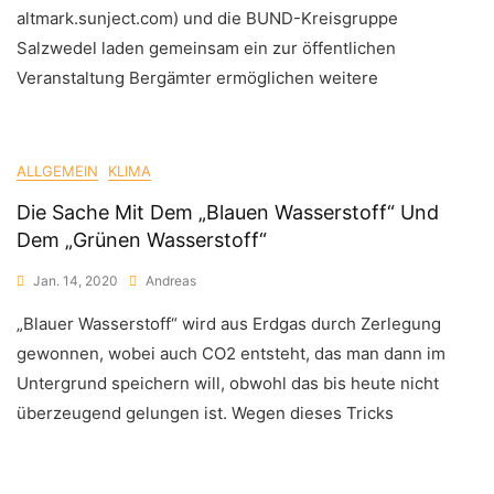
altmark.sunject.com) und die BUND-Kreisgruppe
Salzwedel laden gemeinsam ein zur öffentlichen
Veranstaltung Bergämter ermöglichen weitere
ALLGEMEIN
KLIMA
Die Sache Mit Dem „Blauen Wasserstoff“ Und
Dem „Grünen Wasserstoff“
Jan. 14, 2020
Andreas
„Blauer Wasserstoff“ wird aus Erdgas durch Zerlegung
gewonnen, wobei auch CO2 entsteht, das man dann im
Untergrund speichern will, obwohl das bis heute nicht
überzeugend gelungen ist. Wegen dieses Tricks