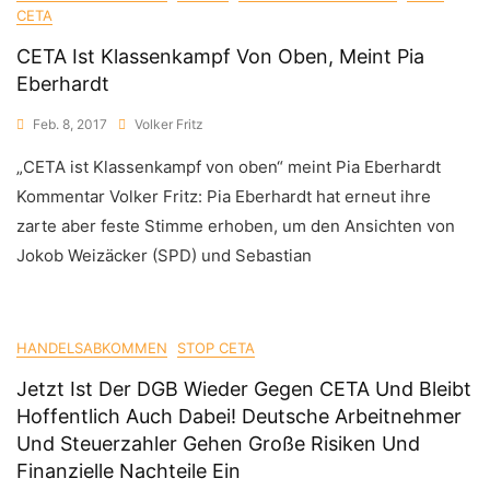
CETA
CETA Ist Klassenkampf Von Oben, Meint Pia
Eberhardt
Feb. 8, 2017
Volker Fritz
„CETA ist Klassenkampf von oben“ meint Pia Eberhardt
Kommentar Volker Fritz: Pia Eberhardt hat erneut ihre
zarte aber feste Stimme erhoben, um den Ansichten von
Jokob Weizäcker (SPD) und Sebastian
HANDELSABKOMMEN
STOP CETA
Jetzt Ist Der DGB Wieder Gegen CETA Und Bleibt
Hoffentlich Auch Dabei! Deutsche Arbeitnehmer
Und Steuerzahler Gehen Große Risiken Und
Finanzielle Nachteile Ein