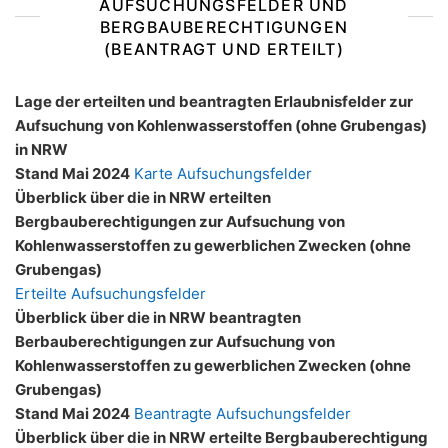
AUFSUCHUNGSFELDER UND
BERGBAUBERECHTIGUNGEN
(BEANTRAGT UND ERTEILT)
Lage der erteilten und beantragten Erlaubnisfelder zur
Aufsuchung von Kohlenwasserstoffen (ohne Grubengas)
in NRW
Stand Mai 2024
Karte Aufsuchungsfelder
Überblick über die in NRW erteilten
Bergbauberechtigungen zur Aufsuchung von
Kohlenwasserstoffen zu gewerblichen Zwecken (ohne
Grubengas)
Erteilte Aufsuchungsfelder
Überblick über die in NRW beantragten
Berbauberechtigungen zur Aufsuchung von
Kohlenwasserstoffen zu gewerblichen Zwecken (ohne
Grubengas)
Stand Mai 2024
Beantragte Aufsuchungsfelder
Überblick über die in NRW erteilte Bergbauberechtigung