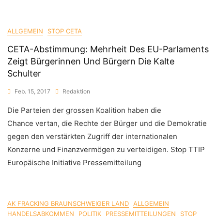
ALLGEMEIN
STOP CETA
CETA-Abstimmung: Mehrheit Des EU-Parlaments
Zeigt Bürgerinnen Und Bürgern Die Kalte
Schulter
Feb. 15, 2017
Redaktion
Die Parteien der grossen Koalition haben die
Chance vertan, die Rechte der Bürger und die Demokratie
gegen den verstärkten Zugriff der internationalen
Konzerne und Finanzvermögen zu verteidigen. Stop TTIP
Europäische Initiative Pressemitteilung
AK FRACKING BRAUNSCHWEIGER LAND
ALLGEMEIN
HANDELSABKOMMEN
POLITIK
PRESSEMITTEILUNGEN
STOP