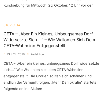
Kundgebung für Mittwoch, 26. Oktober, 12 Uhr vor der
STOP CETA
CETA – „Aber Ein Kleines, Unbeugsames Dorf
Widersetzte Sich….“ – Wie Wallonien Sich Dem
CETA-Wahnsinn Entgegenstellt!
Okt. 24, 2016
Redaktion
CETA – „Aber ein kleines, unbeugsames Dorf widersetzte
sich….“ Wie Wallonien sich dem CETA-Wahnsinn
entgegenstellt! Die Großen sollten sich schämen und
endlich der Vernunft folgen. „Mehr Demokratie“ startete
folgende online Aktion: