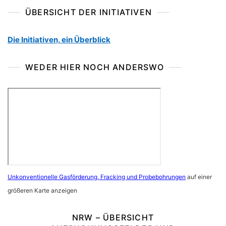
ÜBERSICHT DER INITIATIVEN
Die Initiativen, ein Überblick
WEDER HIER NOCH ANDERSWO
Unkonventionelle Gasförderung, Fracking und Probebohrungen
auf einer
größeren Karte anzeigen
NRW – ÜBERSICHT