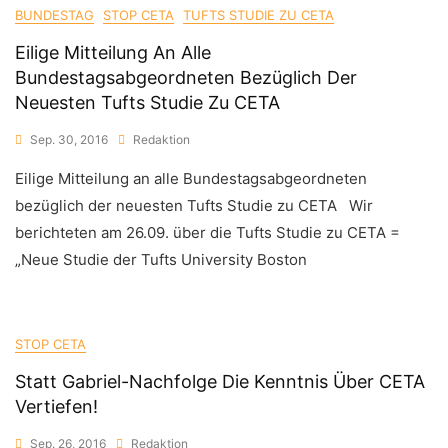
BUNDESTAG
STOP CETA
TUFTS STUDIE ZU CETA
Eilige Mitteilung An Alle
Bundestagsabgeordneten Bezüglich Der
Neuesten Tufts Studie Zu CETA
Sep. 30, 2016
Redaktion
Eilige Mitteilung an alle Bundestagsabgeordneten
bezüglich der neuesten Tufts Studie zu CETA Wir
berichteten am 26.09. über die Tufts Studie zu CETA =
„Neue Studie der Tufts University Boston
STOP CETA
Statt Gabriel-Nachfolge Die Kenntnis Über CETA
Vertiefen!
Sep. 26, 2016
Redaktion