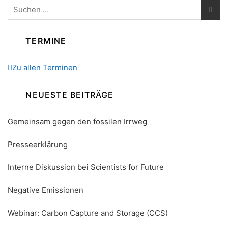
Suchen
nach:
TERMINE
Zu allen Terminen
NEUESTE BEITRÄGE
Gemeinsam gegen den fossilen Irrweg
Presseerklärung
Interne Diskussion bei Scientists for Future
Negative Emissionen
Webinar: Carbon Capture and Storage (CCS)