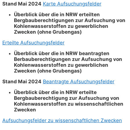
Stand Mai 2024
Karte Aufsuchungsfelder
Überblick über die in NRW erteilten
Bergbauberechtigungen zur Aufsuchung von
Kohlenwasserstoffen zu gewerblichen
Zwecken (ohne Grubengas)
Erteilte Aufsuchungsfelder
Überblick über die in NRW beantragten
Berbauberechtigungen zur Aufsuchung von
Kohlenwasserstoffen zu gewerblichen
Zwecken (ohne Grubengas)
Stand Mai 2024
Beantragte Aufsuchungsfelder
Überblick über die in NRW erteilte
Bergbauberechtigung zur Aufsuchung von
Kohlenwasserstoffen zu wissenschaftlichen
Zwecken
Aufsuchungsfelder zu wissenschaftlichen Zwecken