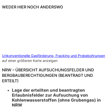
WEDER HIER NOCH ANDERSWO
Unkonventionelle Gasförderung, Fracking und Probebohrungen
auf einer größeren Karte anzeigen
NRW – ÜBERSICHT AUFSUCHUNGSFELDER UND
BERGBAUBERECHTIGUNGEN (BEANTRAGT UND
ERTEILT)
Lage der erteilten und beantragten
Erlaubnisfelder zur Aufsuchung von
Kohlenwasserstoffen (ohne Grubengas) in
NRW