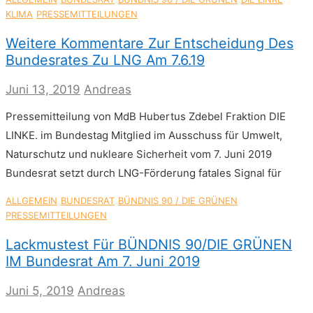
KLIMA
PRESSEMITTEILUNGEN
Weitere Kommentare Zur Entscheidung Des
Bundesrates Zu LNG Am 7.6.19
Juni 13, 2019
Andreas
Pressemitteilung von MdB Hubertus Zdebel Fraktion DIE
LINKE. im Bundestag Mitglied im Ausschuss für Umwelt,
Naturschutz und nukleare Sicherheit vom 7. Juni 2019
Bundesrat setzt durch LNG-Förderung fatales Signal für
ALLGEMEIN
BUNDESRAT
BÜNDNIS 90 / DIE GRÜNEN
PRESSEMITTEILUNGEN
Lackmustest Für BÜNDNIS 90/DIE GRÜNEN
IM Bundesrat Am 7. Juni 2019
Juni 5, 2019
Andreas