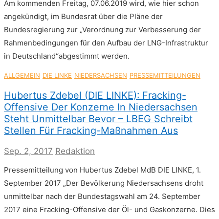
Am kommenden Freitag, 07.06.2019 wird, wie hier schon
angekündigt, im Bundesrat über die Pläne der
Bundesregierung zur „Verordnung zur Verbesserung der
Rahmenbedingungen für den Aufbau der LNG-Infrastruktur
in Deutschland“abgestimmt werden.
ALLGEMEIN
DIE LINKE
NIEDERSACHSEN
PRESSEMITTEILUNGEN
Hubertus Zdebel (DIE LINKE): Fracking-
Offensive Der Konzerne In Niedersachsen
Steht Unmittelbar Bevor – LBEG Schreibt
Stellen Für Fracking-Maßnahmen Aus
Sep. 2, 2017
Redaktion
Pressemitteilung von Hubertus Zdebel MdB DIE LINKE, 1.
September 2017 „Der Bevölkerung Niedersachsens droht
unmittelbar nach der Bundestagswahl am 24. September
2017 eine Fracking-Offensive der Öl- und Gaskonzerne. Dies