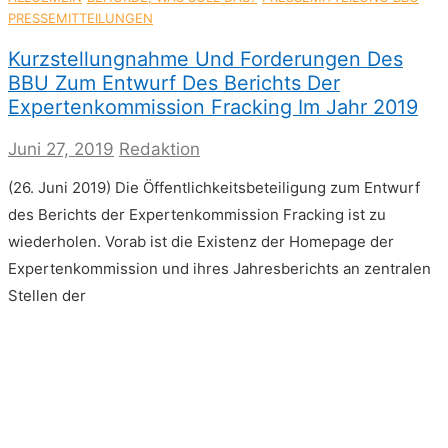
PRESSEMITTEILUNGEN
Kurzstellungnahme Und Forderungen Des
BBU Zum Entwurf Des Berichts Der
Expertenkommission Fracking Im Jahr 2019
Juni 27, 2019
Redaktion
(26. Juni 2019) Die Öffentlichkeitsbeteiligung zum Entwurf
des Berichts der Expertenkommission Fracking ist zu
wiederholen. Vorab ist die Existenz der Homepage der
Expertenkommission und ihres Jahresberichts an zentralen
Stellen der