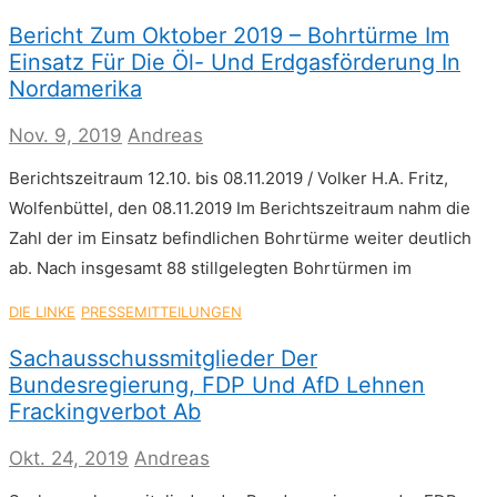
Bericht Zum Oktober 2019 – Bohrtürme Im
Einsatz Für Die Öl- Und Erdgasförderung In
Nordamerika
Nov. 9, 2019
Andreas
Berichtszeitraum 12.10. bis 08.11.2019 / Volker H.A. Fritz,
Wolfenbüttel, den 08.11.2019 Im Berichtszeitraum nahm die
Zahl der im Einsatz befindlichen Bohrtürme weiter deutlich
ab. Nach insgesamt 88 stillgelegten Bohrtürmen im
DIE LINKE
PRESSEMITTEILUNGEN
Sachausschussmitglieder Der
Bundesregierung, FDP Und AfD Lehnen
Frackingverbot Ab
Okt. 24, 2019
Andreas