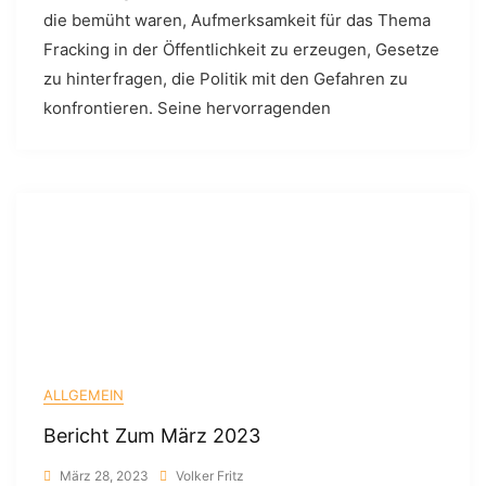
die bemüht waren, Aufmerksamkeit für das Thema
Fracking in der Öffentlichkeit zu erzeugen, Gesetze
zu hinterfragen, die Politik mit den Gefahren zu
konfrontieren. Seine hervorragenden
ALLGEMEIN
Bericht Zum März 2023
März 28, 2023
Volker Fritz