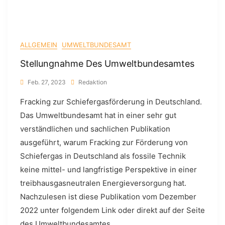
ALLGEMEIN
UMWELTBUNDESAMT
Stellungnahme Des Umweltbundesamtes
Feb. 27, 2023
Redaktion
Fracking zur Schiefergasförderung in Deutschland.
Das Umweltbundesamt hat in einer sehr gut
verständlichen und sachlichen Publikation
ausgeführt, warum Fracking zur Förderung von
Schiefergas in Deutschland als fossile Technik
keine mittel- und langfristige Perspektive in einer
treibhausgasneutralen Energieversorgung hat.
Nachzulesen ist diese Publikation vom Dezember
2022 unter folgendem Link oder direkt auf der Seite
des Umweltbundesamtes.