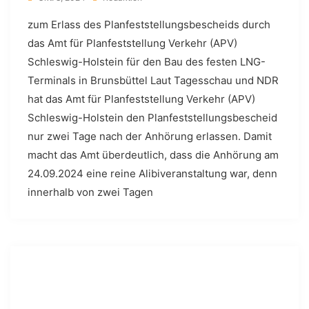
zum Erlass des Planfeststellungsbescheids durch
das Amt für Planfeststellung Verkehr (APV)
Schleswig-Holstein für den Bau des festen LNG-
Terminals in Brunsbüttel Laut Tagesschau und NDR
hat das Amt für Planfeststellung Verkehr (APV)
Schleswig-Holstein den Planfeststellungsbescheid
nur zwei Tage nach der Anhörung erlassen. Damit
macht das Amt überdeutlich, dass die Anhörung am
24.09.2024 eine reine Alibiveranstaltung war, denn
innerhalb von zwei Tagen