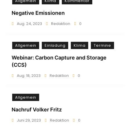
Allgemein
Klima
Kommentar
Negative Emissionen
Aug. 24, 2023
Redaktion
0
Allgemein
Einladung
Klima
Termine
Webinar: Carbon Capture and Storage
(CCS)
Aug. 18, 2023
Redaktion
0
Allgemein
Nachruf Volker Fritz
Juni 29, 2023
Redaktion
0