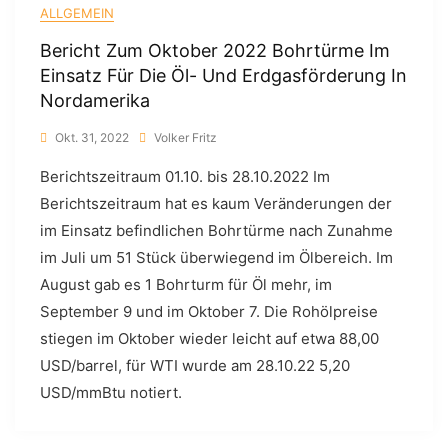
ALLGEMEIN
Bericht Zum Oktober 2022 Bohrtürme Im
Einsatz Für Die Öl- Und Erdgasförderung In
Nordamerika
Okt. 31, 2022
Volker Fritz
Berichtszeitraum 01.10. bis 28.10.2022 Im
Berichtszeitraum hat es kaum Veränderungen der
im Einsatz befindlichen Bohrtürme nach Zunahme
im Juli um 51 Stück überwiegend im Ölbereich. Im
August gab es 1 Bohrturm für Öl mehr, im
September 9 und im Oktober 7. Die Rohölpreise
stiegen im Oktober wieder leicht auf etwa 88,00
USD/barrel, für WTI wurde am 28.10.22 5,20
USD/mmBtu notiert.