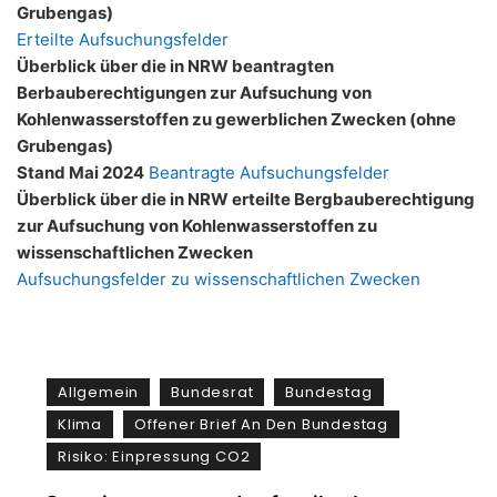
Grubengas)
Erteilte Aufsuchungsfelder
Überblick über die in NRW beantragten
Berbauberechtigungen zur Aufsuchung von
Kohlenwasserstoffen zu gewerblichen Zwecken (ohne
Grubengas)
Stand Mai 2024
Beantragte Aufsuchungsfelder
Überblick über die in NRW erteilte Bergbauberechtigung
zur Aufsuchung von Kohlenwasserstoffen zu
wissenschaftlichen Zwecken
Aufsuchungsfelder zu wissenschaftlichen Zwecken
Allgemein
Bundesrat
Bundestag
Klima
Offener Brief An Den Bundestag
Risiko: Einpressung CO2