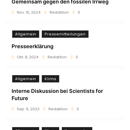
Gemeinsam gegen den fossilen Irrweg
Nov. 15, 2024
Redaktion
0
Allgemein
Pressemitteilungen
Presseerklärung
Okt. 8, 2024
Redaktion
0
Allgemein
Klima
Interne Diskussion bei Scientists for
Future
Sep. 5, 2023
Redaktion
0