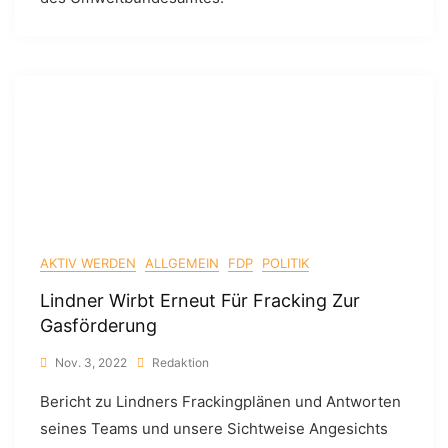
AKTIV WERDEN
ALLGEMEIN
FDP
POLITIK
Lindner Wirbt Erneut Für Fracking Zur
Gasförderung
Nov. 3, 2022
Redaktion
Bericht zu Lindners Frackingplänen und Antworten
seines Teams und unsere Sichtweise Angesichts