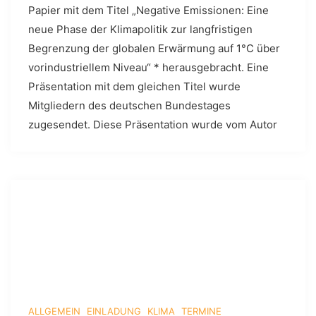
Papier mit dem Titel „Negative Emissionen: Eine
neue Phase der Klimapolitik zur langfristigen
Begrenzung der globalen Erwärmung auf 1°C über
vorindustriellem Niveau“ * herausgebracht. Eine
Präsentation mit dem gleichen Titel wurde
Mitgliedern des deutschen Bundestages
zugesendet. Diese Präsentation wurde vom Autor
ALLGEMEIN
EINLADUNG
KLIMA
TERMINE