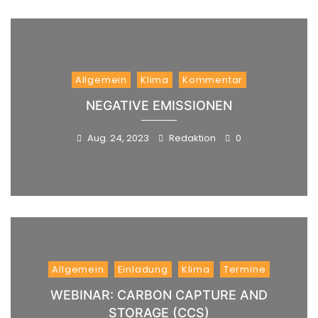
Allgemein
Klima
Kommentar
NEGATIVE EMISSIONEN
Aug. 24, 2023
Redaktion
0
Allgemein
Einladung
Klima
Termine
WEBINAR: CARBON CAPTURE AND
STORAGE (CCS)