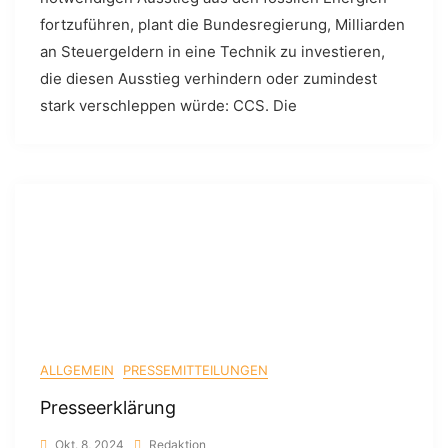
fortzuführen, plant die Bundesregierung, Milliarden
an Steuergeldern in eine Technik zu investieren,
die diesen Ausstieg verhindern oder zumindest
stark verschleppen würde: CCS. Die
ALLGEMEIN
PRESSEMITTEILUNGEN
Presseerklärung
Okt. 8, 2024
Redaktion