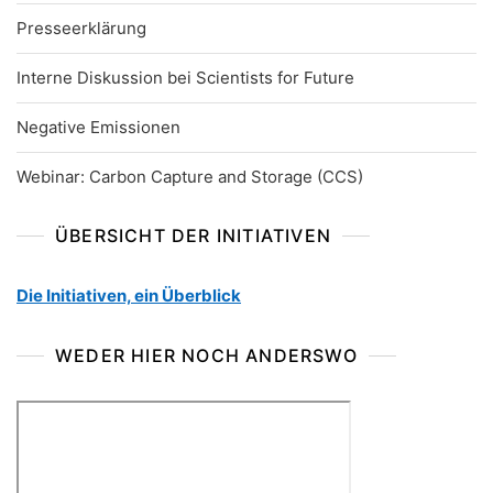
Presseerklärung
Interne Diskussion bei Scientists for Future
Negative Emissionen
Webinar: Carbon Capture and Storage (CCS)
ÜBERSICHT DER INITIATIVEN
Die Initiativen, ein Überblick
WEDER HIER NOCH ANDERSWO