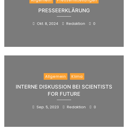
Allgemein
Pressemitteilungen
PRESSEERKLÄRUNG
Okt. 8, 2024
Redaktion
0
Allgemein
Klima
INTERNE DISKUSSION BEI SCIENTISTS
FOR FUTURE
Sep. 5, 2023
Redaktion
0