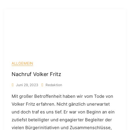
ALLGEMEIN
Nachruf Volker Fritz
Juni 29, 2023
Redaktion
Mit großer Betroffenheit haben wir vom Tode von
Volker Fritz erfahren. Nicht gänzlich unerwartet
und doch traf es uns tief. Er war von Beginn an ein
zutiefst beteiligter und engagierter Begleiter der
vielen Bürgerinitiativen und Zusammenschlüsse,