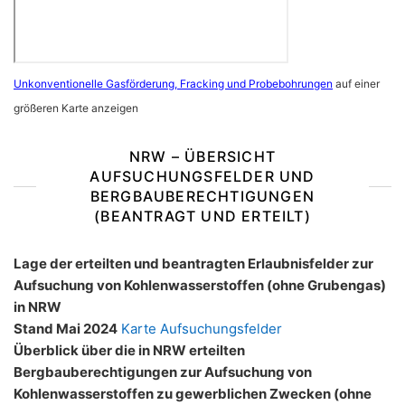
Unkonventionelle Gasförderung, Fracking und Probebohrungen
auf einer
größeren Karte anzeigen
NRW – ÜBERSICHT
AUFSUCHUNGSFELDER UND
BERGBAUBERECHTIGUNGEN
(BEANTRAGT UND ERTEILT)
Lage der erteilten und beantragten Erlaubnisfelder zur
Aufsuchung von Kohlenwasserstoffen (ohne Grubengas)
in NRW
Stand Mai 2024
Karte Aufsuchungsfelder
Überblick über die in NRW erteilten
Bergbauberechtigungen zur Aufsuchung von
Kohlenwasserstoffen zu gewerblichen Zwecken (ohne