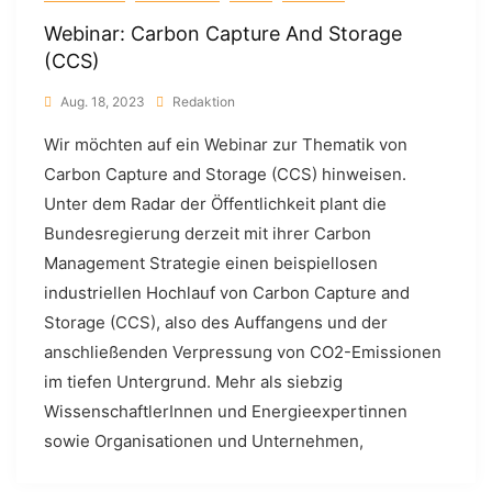
Webinar: Carbon Capture And Storage
(CCS)
Aug. 18, 2023
Redaktion
Wir möchten auf ein Webinar zur Thematik von
Carbon Capture and Storage (CCS) hinweisen.
Unter dem Radar der Öffentlichkeit plant die
Bundesregierung derzeit mit ihrer Carbon
Management Strategie einen beispiellosen
industriellen Hochlauf von Carbon Capture and
Storage (CCS), also des Auffangens und der
anschließenden Verpressung von CO2-Emissionen
im tiefen Untergrund. Mehr als siebzig
WissenschaftlerInnen und Energieexpertinnen
sowie Organisationen und Unternehmen,