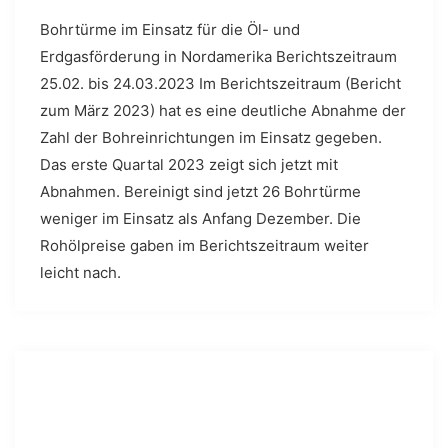
Bohrtürme im Einsatz für die Öl- und
Erdgasförderung in Nordamerika Berichtszeitraum
25.02. bis 24.03.2023 Im Berichtszeitraum (Bericht
zum März 2023) hat es eine deutliche Abnahme der
Zahl der Bohreinrichtungen im Einsatz gegeben.
Das erste Quartal 2023 zeigt sich jetzt mit
Abnahmen. Bereinigt sind jetzt 26 Bohrtürme
weniger im Einsatz als Anfang Dezember. Die
Rohölpreise gaben im Berichtszeitraum weiter
leicht nach.