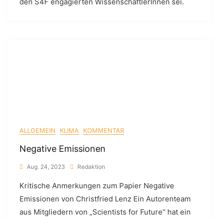
den S4F engagierten WissenschaftlerInnen sei.
ALLGEMEIN
KLIMA
KOMMENTAR
Negative Emissionen
Aug. 24, 2023
Redaktion
Kritische Anmerkungen zum Papier Negative
Emissionen von Christfried Lenz Ein Autorenteam
aus Mitgliedern von „Scientists for Future“ hat ein