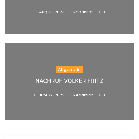
Aug. 18, 2023
Redaktion
0
Allgemein
NACHRUF VOLKER FRITZ
Juni 29, 2023
Redaktion
0