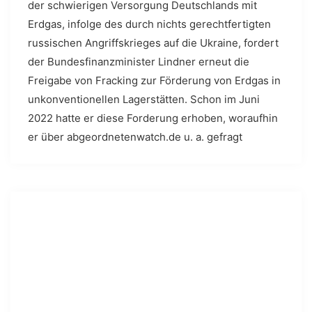
der schwierigen Versorgung Deutschlands mit
Erdgas, infolge des durch nichts gerechtfertigten
russischen Angriffskrieges auf die Ukraine, fordert
der Bundesfinanzminister Lindner erneut die
Freigabe von Fracking zur Förderung von Erdgas in
unkonventionellen Lagerstätten. Schon im Juni
2022 hatte er diese Forderung erhoben, woraufhin
er über abgeordnetenwatch.de u. a. gefragt