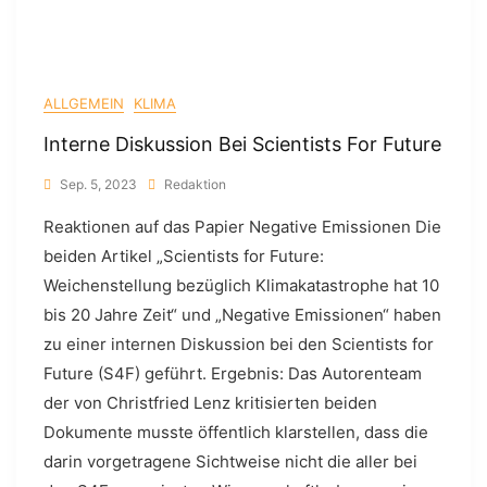
ALLGEMEIN
KLIMA
Interne Diskussion Bei Scientists For Future
Sep. 5, 2023
Redaktion
Reaktionen auf das Papier Negative Emissionen Die
beiden Artikel „Scientists for Future:
Weichenstellung bezüglich Klimakatastrophe hat 10
bis 20 Jahre Zeit“ und „Negative Emissionen“ haben
zu einer internen Diskussion bei den Scientists for
Future (S4F) geführt. Ergebnis: Das Autorenteam
der von Christfried Lenz kritisierten beiden
Dokumente musste öffentlich klarstellen, dass die
darin vorgetragene Sichtweise nicht die aller bei